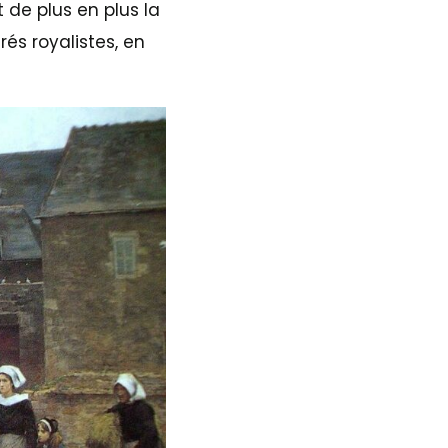
de plus en plus la
és royalistes, en