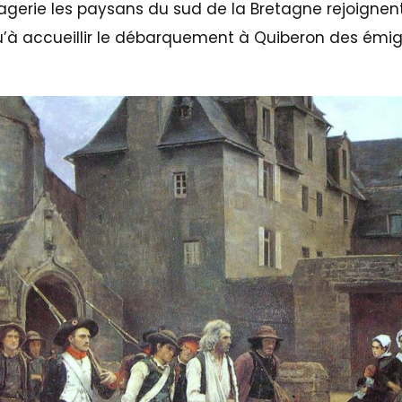
gerie les paysans du sud de la Bretagne rejoignent 
’à accueillir le débarquement à Quiberon des émigr