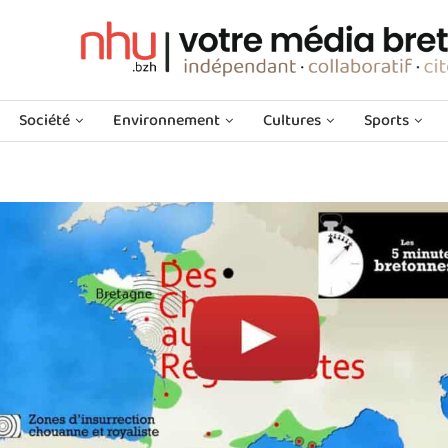
Société
Environnement
Cultures
Sports