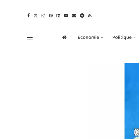
Économie
Politique