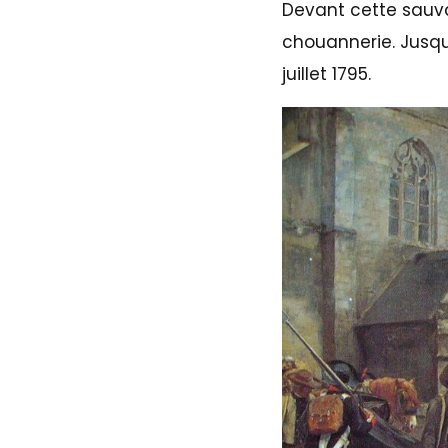
Devant cette sauva
chouannerie. Jusqu
juillet 1795.