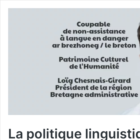
La politique linguisti