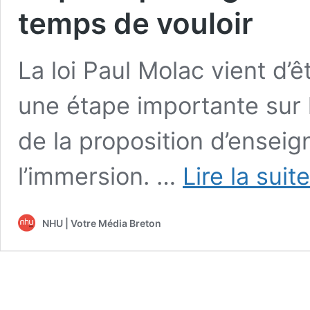
temps de vouloir
La loi Paul Molac vient d’ê
une étape importante sur 
de la proposition d’ensei
l’immersion. …
Lire la suit
NHU | Votre Média Breton