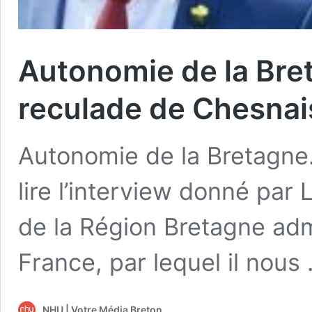
Autonomie de la Bret
reculade de Chesnai
Autonomie de la Bretagne.
lire l’interview donné par
de la Région Bretagne adm
France, par lequel il nous
NHU | Votre Média Breton