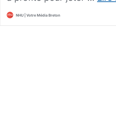
NHU | Votre Média Breton