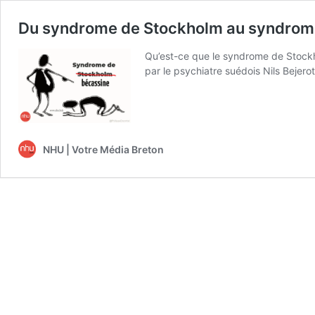
Du syndrome de Stockholm au syndrome
Qu’est-ce que le syndrome de Stockh
par le psychiatre suédois Nils Bejerot
NHU | Votre Média Breton