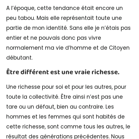
A l’époque, cette tendance était encore un
peu tabou. Mais elle représentait toute une
partie de mon identité. Sans elle je n’étais pas
entier et ne pouvais donc pas vivre
normalement ma vie d’homme et de Citoyen
débutant.
Être différent est une vraie richesse.
Une richesse pour soi et pour les autres, pour
toute la collectivité. Être ainsi n’est pas une
tare ou un défaut, bien au contraire. Les
hommes et les femmes qui sont habités de
cette richesse, sont comme tous les autres, le
résultat des générations précédentes. Nous