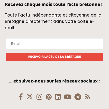
Recevez chaque mois toute l’actu bretonne !
Toute l’actu indépendante et citoyenne de la
Bretagne directement dans votre boîte e-
mail.
… et suivez-nous sur les réseaux sociaux :