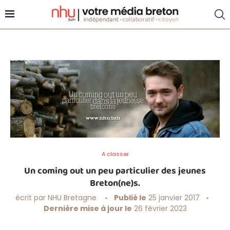
A classer
Un coming out un peu particulier des jeunes
Breton(ne)s.
écrit par
NHU Bretagne
Publié le
25 janvier 2017
Dernière mise à jour le
26 février 2023