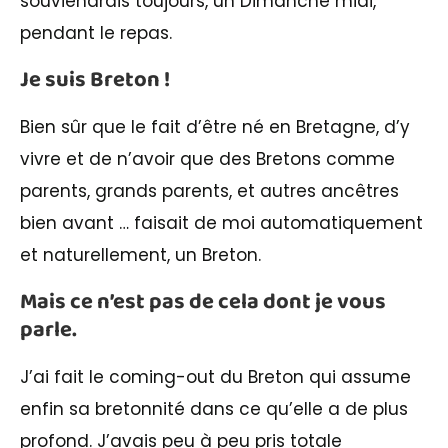
souviendrais toujours, un Dimanche midi,
pendant le repas.
Je suis Breton !
Bien sûr que le fait d’être né en Bretagne, d’y
vivre et de n’avoir que des Bretons comme
parents, grands parents, et autres ancêtres
bien avant … faisait de moi automatiquement
et naturellement, un Breton.
Mais ce n’est pas de cela dont je vous
parle.
J’ai fait le coming-out du Breton qui assume
enfin sa bretonnité dans ce qu’elle a de plus
profond. J’avais peu à peu pris totale