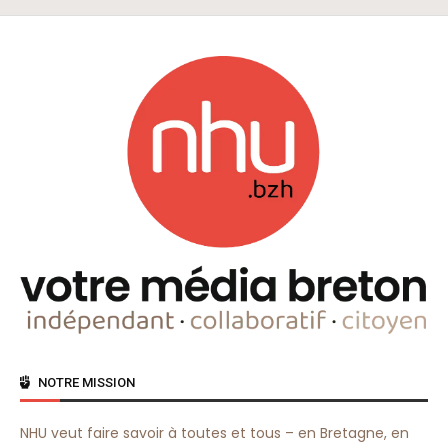
NOTRE MISSION
NHU veut faire savoir à toutes et tous – en Bretagne, en