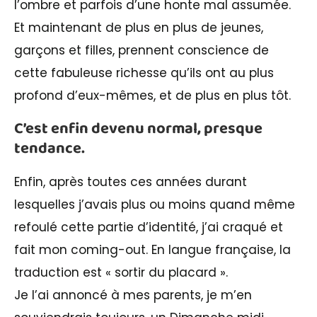
l’ombre et parfois d’une honte mal assumée.
Et maintenant de plus en plus de jeunes,
garçons et filles, prennent conscience de
cette fabuleuse richesse qu’ils ont au plus
profond d’eux-mêmes, et de plus en plus tôt.
C’est enfin devenu normal, presque
tendance.
Enfin, après toutes ces années durant
lesquelles j’avais plus ou moins quand même
refoulé cette partie d’identité, j’ai craqué et
fait mon coming-out. En langue française, la
traduction est « sortir du placard ».
Je l’ai annoncé à mes parents, je m’en