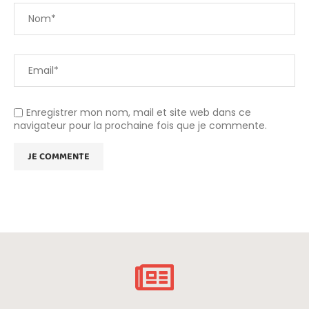
Enregistrer mon nom, mail et site web dans ce
navigateur pour la prochaine fois que je commente.