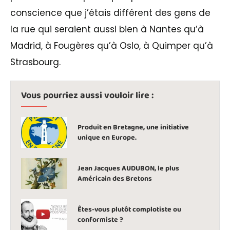
conscience que j’étais différent des gens de
la rue qui seraient aussi bien à Nantes qu’à
Madrid, à Fougères qu’à Oslo, à Quimper qu’à
Strasbourg.
Vous pourriez aussi vouloir lire :
Produit en Bretagne, une initiative
unique en Europe.
Jean Jacques AUDUBON, le plus
Américain des Bretons
Êtes-vous plutôt complotiste ou
conformiste ?