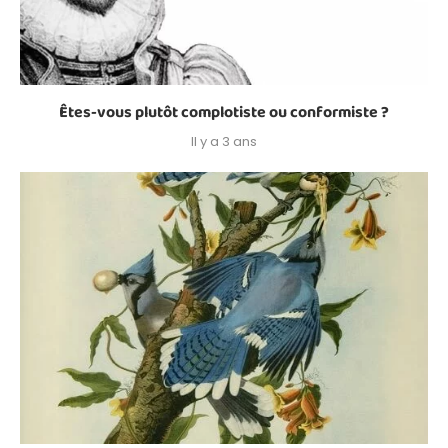
Êtes-vous plutôt complotiste ou conformiste ?
Il y a 3 ans