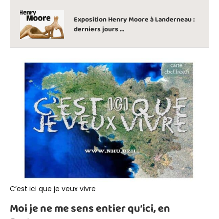
Exposition Henry Moore à Landerneau :
derniers jours …
C’est ici que je veux vivre
Moi je ne me sens entier qu’ici, en