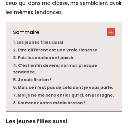
ceux qui dans ma classe, me semblaient avoir
les mêmes tendances.
Sommaire
Les jeunes filles aussi
Être différent est une vraie richesse.
Puis les années ont passé.
C’est enfin devenu normal, presque
tendance.
Je suis Breton !
Mais ce n’est pas de cela dont je vous parle.
Moi je ne me sens entier qu’ici, en Bretagne.
Soutenez votre média breton !
Les jeunes filles aussi