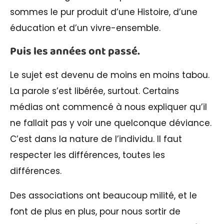
sommes le pur produit d’une Histoire, d’une
éducation et d’un vivre-ensemble.
Puis les années ont passé.
Le sujet est devenu de moins en moins tabou.
La parole s’est libérée, surtout. Certains
médias ont commencé à nous expliquer qu’il
ne fallait pas y voir une quelconque déviance.
C’est dans la nature de l’individu. Il faut
respecter les différences, toutes les
différences.
Des associations ont beaucoup milité, et le
font de plus en plus, pour nous sortir de