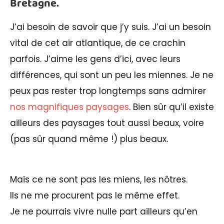
Bretagne.
J’ai besoin de savoir que j’y suis. J’ai un besoin
vital de cet air atlantique, de ce crachin
parfois. J’aime les gens d’ici, avec leurs
différences, qui sont un peu les miennes. Je ne
peux pas rester trop longtemps sans admirer
nos magnifiques paysages
. Bien sûr qu’il existe
ailleurs des paysages tout aussi beaux, voire
(pas sûr quand même !) plus beaux.
Mais ce ne sont pas les miens, les nôtres.
Ils ne me procurent pas le même effet.
Je ne pourrais vivre nulle part ailleurs qu’en