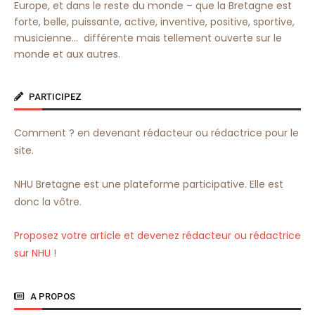
Europe, et dans le reste du monde – que la Bretagne est
forte, belle, puissante, active, inventive, positive, sportive,
musicienne… différente mais tellement ouverte sur le
monde et aux autres.
PARTICIPEZ
Comment ? en devenant rédacteur ou rédactrice pour le
site.
NHU Bretagne est une plateforme participative. Elle est
donc la vôtre.
Proposez votre article et devenez rédacteur ou rédactrice
sur NHU
!
A PROPOS