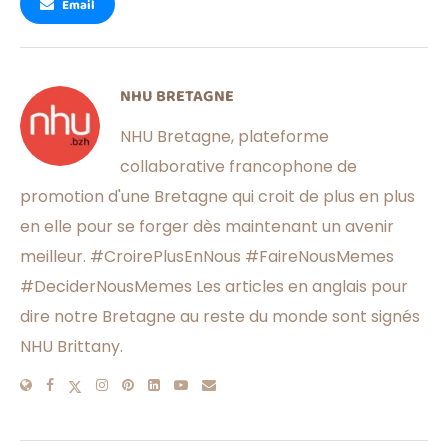
Email
NHU BRETAGNE
NHU Bretagne, plateforme
collaborative francophone de
promotion d'une Bretagne qui croit de plus en plus
en elle pour se forger dès maintenant un avenir
meilleur. #CroirePlusEnNous #FaireNousMemes
#DeciderNousMemes Les articles en anglais pour
dire notre Bretagne au reste du monde sont signés
NHU Brittany.