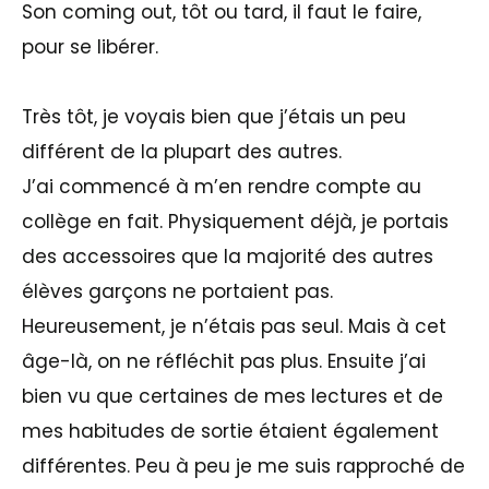
Son coming out, tôt ou tard, il faut le faire,
pour se libérer.
Très tôt, je voyais bien que j’étais un peu
différent de la plupart des autres.
J’ai commencé à m’en rendre compte au
collège en fait. Physiquement déjà, je portais
des accessoires que la majorité des autres
élèves garçons ne portaient pas.
Heureusement, je n’étais pas seul. Mais à cet
âge-là, on ne réfléchit pas plus. Ensuite j’ai
bien vu que certaines de mes lectures et de
mes habitudes de sortie étaient également
différentes. Peu à peu je me suis rapproché de