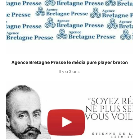
Agence Bretagne Presse le média pure player breton
Il y a 3 ans