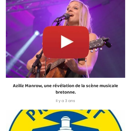
Aziliz Manrow, une révélation de la scène musicale
bretonne.
Il y a 3 ans