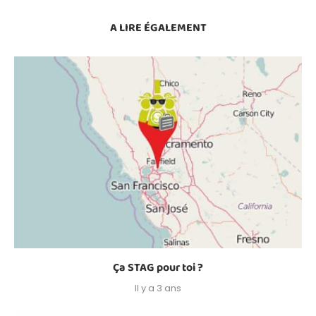
A LIRE ÉGALEMENT
Ça STAG pour toi ?
Il y a 3 ans