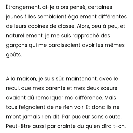
Étrangement, ai-je alors pensé, certaines
jeunes filles semblaient également différentes
de leurs copines de classe. Alors, peu à peu, et
naturellement, je me suis rapproché des
garçons qui me paraissaient avoir les mêmes
goûts.
A la maison, je suis sûr, maintenant, avec le
recul, que mes parents et mes deux soeurs
avaient dû remarquer ma différence. Mais
tous feignaient de ne rien voir. Et donc ils ne
m’ont jamais rien dit. Par pudeur sans doute.
Peut-être aussi par crainte du qu’en dira t-on.