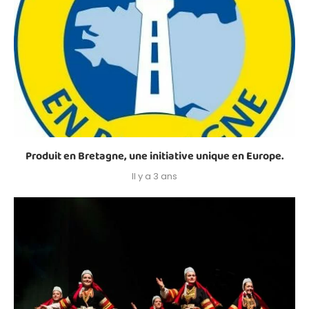
Produit en Bretagne, une initiative unique en Europe.
Il y a 3 ans