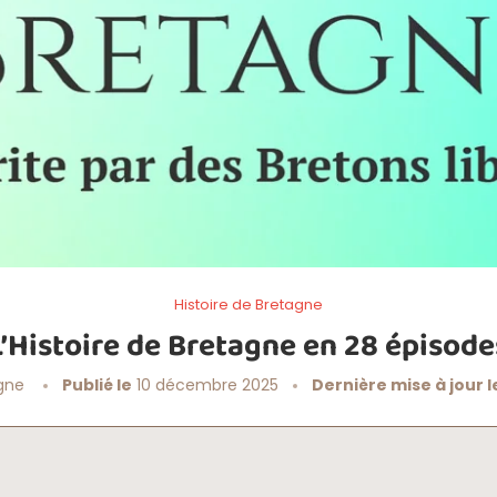
Histoire de Bretagne
L’Histoire de Bretagne en 28 épisode
gne
Publié le
10 décembre 2025
Dernière mise à jour l