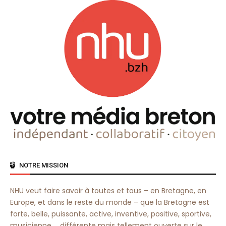
NOTRE MISSION
NHU veut faire savoir à toutes et tous – en Bretagne, en
Europe, et dans le reste du monde – que la Bretagne est
forte, belle, puissante, active, inventive, positive, sportive,
musicienne… différente mais tellement ouverte sur le