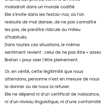
maladroit dans un monde codifié.
Elle s’invite dans les festoù-noz, où l’on
redoute de mal danser, de ne pas connaître
les pas, de paraître ridicule au milieu
d’habitués.
Dans toutes ces situations, le même
sentiment revient : celui de ne pas être « assez
Breton » pour oser l’être pleinement.
Or, en vérité, cette légitimité que nous
attendons, personne n’est en mesure de nous
la donner ou de nous la refuser.
Elle ne dépend ni d’un certificat de naissance,
ni d’un niveau linguistique, ni d’une conformité