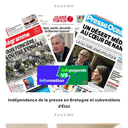
Il y a 3 ans
Indépendance de la presse en Bretagne et subventions
d’État
Il y a 2 ans