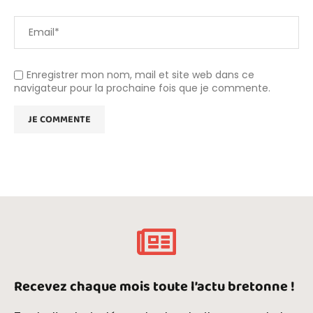
Enregistrer mon nom, mail et site web dans ce
navigateur pour la prochaine fois que je commente.
Recevez chaque mois toute l’actu bretonne !