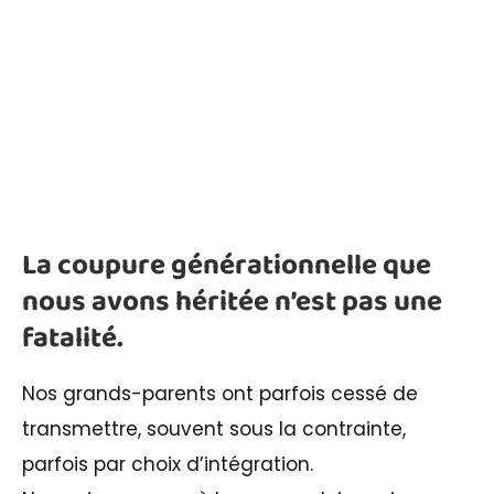
La coupure générationnelle que
nous avons héritée n’est pas une
fatalité.
Nos grands-parents ont parfois cessé de
transmettre, souvent sous la contrainte,
parfois par choix d’intégration.