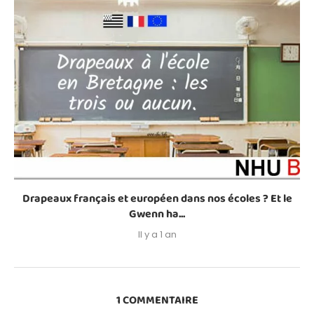
Drapeaux français et européen dans nos écoles ? Et le
Gwenn ha...
Il y a 1 an
1 COMMENTAIRE