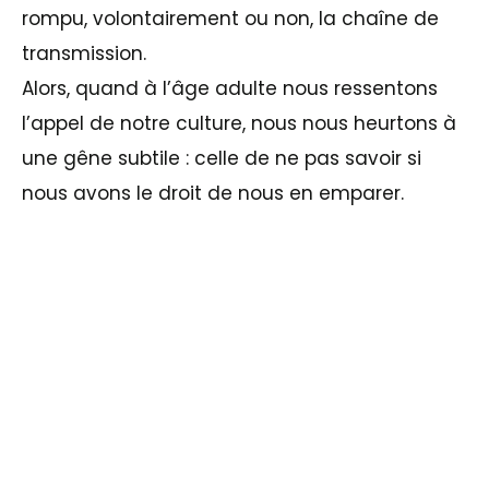
rompu, volontairement ou non, la chaîne de
transmission.
Alors, quand à l’âge adulte nous ressentons
l’appel de notre culture, nous nous heurtons à
une gêne subtile : celle de ne pas savoir si
nous avons le droit de nous en emparer.