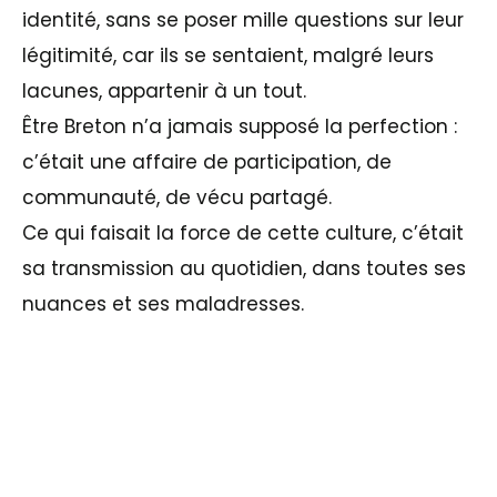
identité, sans se poser mille questions sur leur
légitimité, car ils se sentaient, malgré leurs
lacunes, appartenir à un tout.
Être Breton n’a jamais supposé la perfection :
c’était une affaire de participation, de
communauté, de vécu partagé.
Ce qui faisait la force de cette culture, c’était
sa transmission au quotidien, dans toutes ses
nuances et ses maladresses.