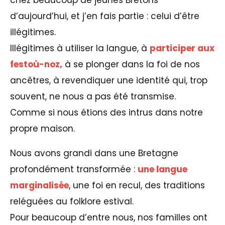
chez beaucoup de jeunes Bretons
d’aujourd’hui, et j’en fais partie : celui d’être
illégitimes.
Illégitimes à utiliser la langue, à
participer aux
festoù-noz,
à se plonger dans la foi de nos
ancêtres, à revendiquer une identité qui, trop
souvent, ne nous a pas été transmise.
Comme si nous étions des intrus dans notre
propre maison.
Nous avons grandi dans une Bretagne
profondément transformée :
une langue
marginalisée
, une foi en recul, des traditions
reléguées au folklore estival.
Pour beaucoup d’entre nous, nos familles ont