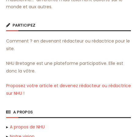
monde et aux autres.
PARTICIPEZ
Comment ? en devenant rédacteur ou rédactrice pour le
site.
NHU Bretagne est une plateforme participative. Elle est
donc la vôtre.
Proposez votre article et devenez rédacteur ou rédactrice
sur NHU
!
A PROPOS
A propos de NHU
Notre vision