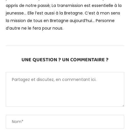
appris de notre passé; La transmission est essentielle à la
jeunesse… Elle l’est aussi à la Bretagne. C’est à mon sens
la mission de tous en Bretagne aujourd’hui… Personne
d’autre ne le fera pour nous.
UNE QUESTION ? UN COMMENTAIRE ?