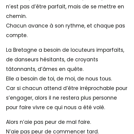
n’est pas d’être parfait, mais de se mettre en
chemin.
Chacun avance à son rythme, et chaque pas
compte.
La Bretagne a besoin de locuteurs imparfaits,
de danseurs hésitants, de croyants
tâtonnants, d’âmes en quête.
Elle a besoin de toi, de moi, de nous tous.
Car si chacun attend d’être irréprochable pour
s’engager, alors il ne restera plus personne
pour faire vivre ce qui nous a été volé.
Alors n’aie pas peur de mal faire.
N’aie pas peur de commencer tard.