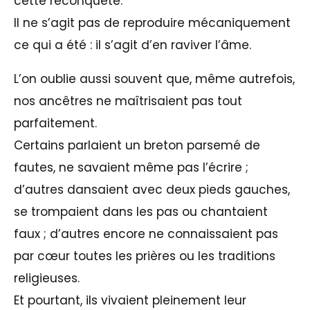
cette reconquête.
Il ne s’agit pas de reproduire mécaniquement
ce qui a été : il s’agit d’en raviver l’âme.
L’on oublie aussi souvent que, même autrefois,
nos ancêtres ne maîtrisaient pas tout
parfaitement.
Certains parlaient un breton parsemé de
fautes, ne savaient même pas l’écrire ;
d’autres dansaient avec deux pieds gauches,
se trompaient dans les pas ou chantaient
faux ; d’autres encore ne connaissaient pas
par cœur toutes les prières ou les traditions
religieuses.
Et pourtant, ils vivaient pleinement leur