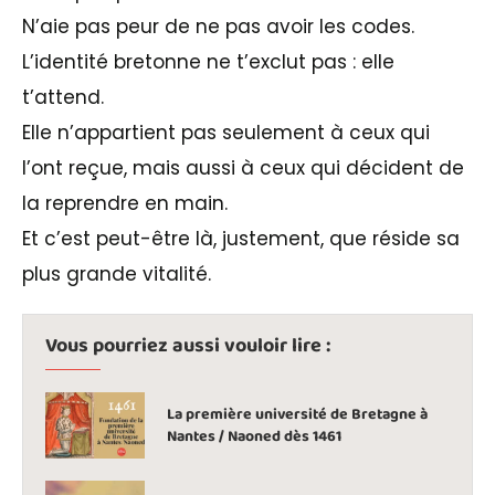
N’aie pas peur de ne pas avoir les codes.
L’identité bretonne ne t’exclut pas : elle
t’attend.
Elle n’appartient pas seulement à ceux qui
l’ont reçue, mais aussi à ceux qui décident de
la reprendre en main.
Et c’est peut-être là, justement, que réside sa
plus grande vitalité.
Vous pourriez aussi vouloir lire :
La première université de Bretagne à
Nantes / Naoned dès 1461