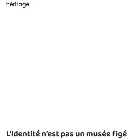
héritage.
L’identité n’est pas un musée figé