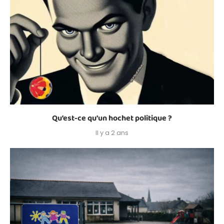
Qu’est-ce qu’un hochet politique ?
Il y a 2 ans