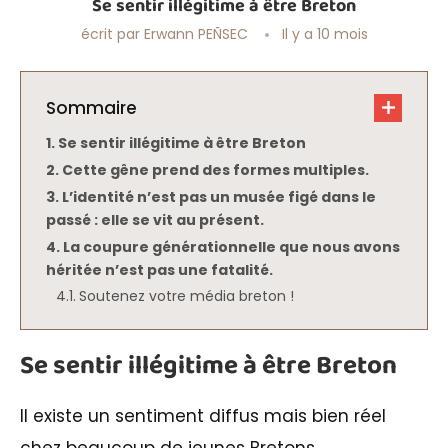
Se sentir illégitime à être Breton
écrit par
Erwann PEÑSEC
Il y a 10 mois
Sommaire
Se sentir illégitime à être Breton
Cette gêne prend des formes multiples.
L’identité n’est pas un musée figé dans le
passé : elle se vit au présent.
La coupure générationnelle que nous avons
héritée n’est pas une fatalité.
Soutenez votre média breton !
Se sentir illégitime à être Breton
Il existe un sentiment diffus mais bien réel