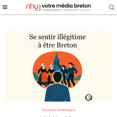
Éducation en Bretagne