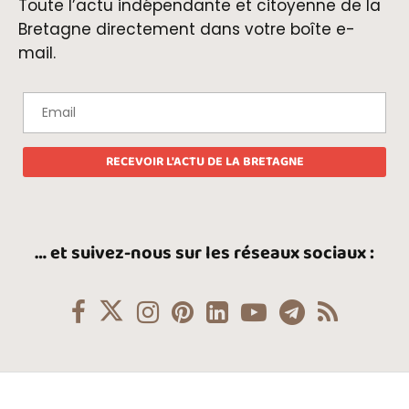
Toute l’actu indépendante et citoyenne de la
Bretagne directement dans votre boîte e-
mail.
… et suivez-nous sur les réseaux sociaux :