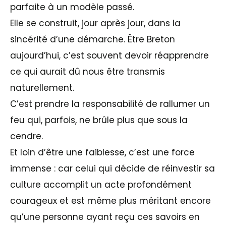
parfaite à un modèle passé.
Elle se construit, jour après jour, dans la
sincérité d’une démarche. Être Breton
aujourd’hui, c’est souvent devoir réapprendre
ce qui aurait dû nous être transmis
naturellement.
C’est prendre la responsabilité de rallumer un
feu qui, parfois, ne brûle plus que sous la
cendre.
Et loin d’être une faiblesse, c’est une force
immense : car celui qui décide de réinvestir sa
culture accomplit un acte profondément
courageux et est même plus méritant encore
qu’une personne ayant reçu ces savoirs en