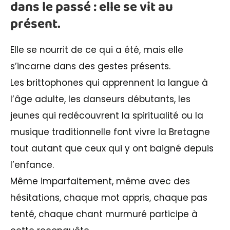
dans le passé : elle se vit au
présent.
Elle se nourrit de ce qui a été, mais elle
s’incarne dans des gestes présents.
Les brittophones qui apprennent la langue à
l’âge adulte, les danseurs débutants, les
jeunes qui redécouvrent la spiritualité ou la
musique traditionnelle font vivre la Bretagne
tout autant que ceux qui y ont baigné depuis
l’enfance.
Même imparfaitement, même avec des
hésitations, chaque mot appris, chaque pas
tenté, chaque chant murmuré participe à