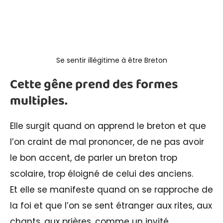
Se sentir illégitime à être Breton
Cette gêne prend des formes
multiples.
Elle surgit quand on apprend le breton et que
l’on craint de mal prononcer, de ne pas avoir
le bon accent, de parler un breton trop
scolaire, trop éloigné de celui des anciens.
Et elle se manifeste quand on se rapproche de
la foi et que l’on se sent étranger aux rites, aux
chants, aux prières, comme un invité