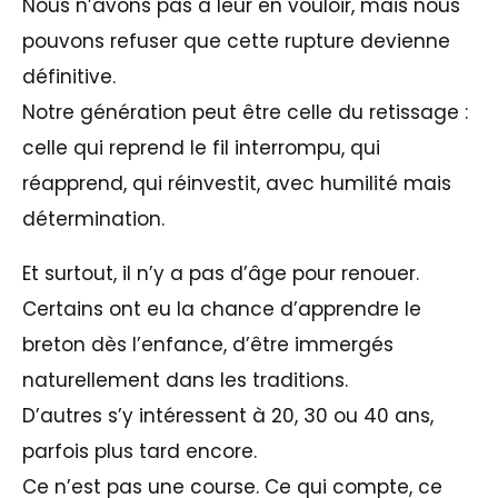
Nous n’avons pas à leur en vouloir, mais nous
pouvons refuser que cette rupture devienne
définitive.
Notre génération peut être celle du retissage :
celle qui reprend le fil interrompu, qui
réapprend, qui réinvestit, avec humilité mais
détermination.
Et surtout, il n’y a pas d’âge pour renouer.
Certains ont eu la chance d’apprendre le
breton dès l’enfance, d’être immergés
naturellement dans les traditions.
D’autres s’y intéressent à 20, 30 ou 40 ans,
parfois plus tard encore.
Ce n’est pas une course. Ce qui compte, ce