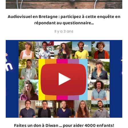
Audiovisuel en Bretagne : participez à cette enquête en
répondant au questionnaire...
Il y a 3 ans
Faites un don à Diwan … pour aider 4000 enfants!