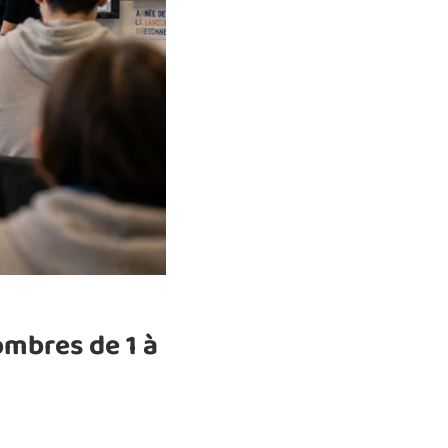
ombres de 1 à