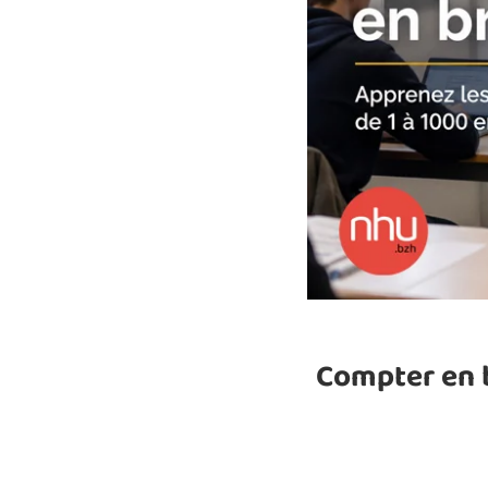
Compter en b