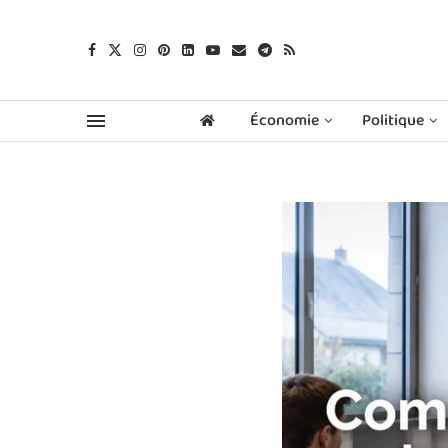
Économie
Politique