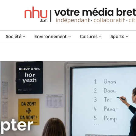
Société
Environnement
Cultures
Sports