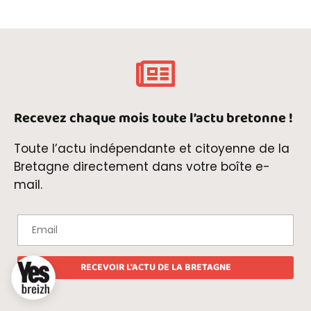
Recevez chaque mois toute l’actu bretonne !
Toute l’actu indépendante et citoyenne de la
Bretagne directement dans votre boîte e-
mail.