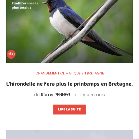
CHANGEMENT CLIMATIQUE EN BRETAGNE
L’hirondelle ne fera plus le printemps en Bretagne.
de
Rémy PENNEG
Il y a 5 mois
LIRE LA SUITE