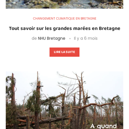
CHANGEMENT CLIMATIQUE EN BRETAGNE
Tout savoir sur les grandes marées en Bretagne
de
NHU Bretagne
Il y a 6 mois
LIRE LA SUITE