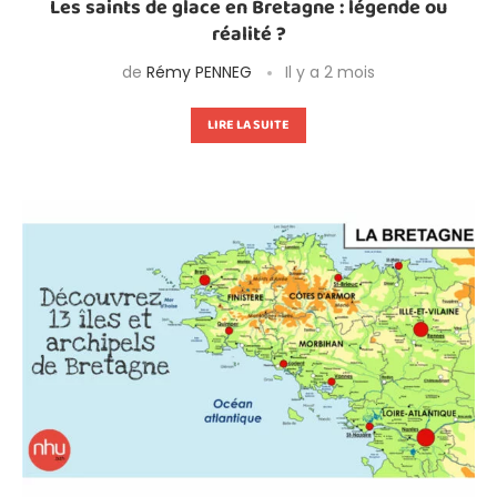
Les saints de glace en Bretagne : légende ou
réalité ?
de
Rémy PENNEG
Il y a 2 mois
LIRE LA SUITE