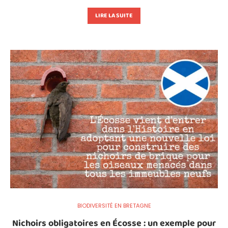
LIRE LA SUITE
BIODIVERSITÉ EN BRETAGNE
Nichoirs obligatoires en Écosse : un exemple pour