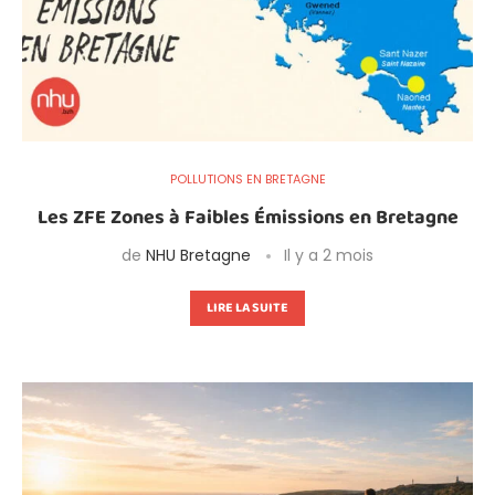
POLLUTIONS EN BRETAGNE
Les ZFE Zones à Faibles Émissions en Bretagne
de
NHU Bretagne
Il y a 2 mois
LIRE LA SUITE