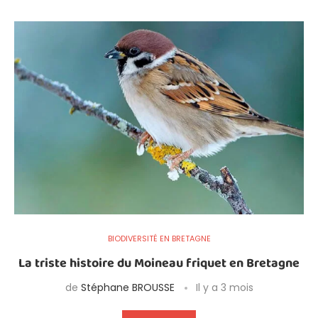
BIODIVERSITÉ EN BRETAGNE
La triste histoire du Moineau friquet en Bretagne
de
Stéphane BROUSSE
Il y a 3 mois