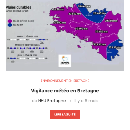
ENVIRONNEMENT EN BRETAGNE
Vigilance météo en Bretagne
de
NHU Bretagne
Il y a 6 mois
LIRE LA SUITE