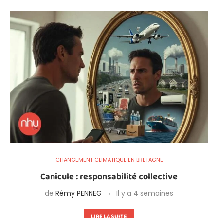
CHANGEMENT CLIMATIQUE EN BRETAGNE
Canicule : responsabilité collective
de
Rémy PENNEG
Il y a 4 semaines
LIRE LA SUITE