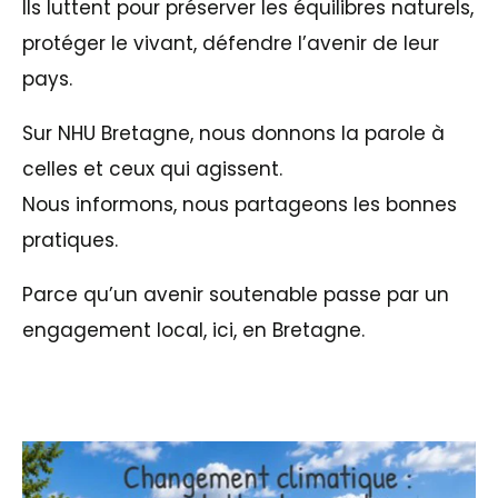
Ils luttent pour préserver les équilibres naturels,
protéger le vivant, défendre l’avenir de leur
pays.
Sur NHU Bretagne, nous donnons la parole à
celles et ceux qui agissent.
Nous informons, nous partageons les bonnes
pratiques.
Parce qu’un avenir soutenable passe par un
engagement local, ici, en Bretagne.