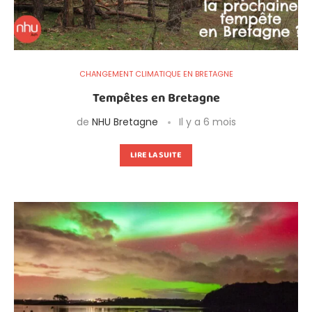
CHANGEMENT CLIMATIQUE EN BRETAGNE
Tempêtes en Bretagne
de
NHU Bretagne
Il y a 6 mois
LIRE LA SUITE