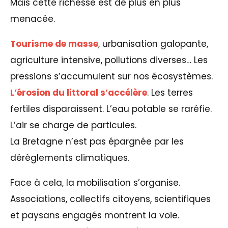
Mais cette richesse est de plus en plus
menacée.
Tourisme de masse
, urbanisation galopante,
agriculture intensive, pollutions diverses… Les
pressions s’accumulent sur nos écosystèmes.
L’érosion du littoral s’accélère
. Les terres
fertiles disparaissent. L’eau potable se raréfie.
L’air se charge de particules.
La Bretagne n’est pas épargnée par les
dérèglements climatiques.
Face à cela, la mobilisation s’organise.
Associations, collectifs citoyens, scientifiques
et paysans engagés montrent la voie.