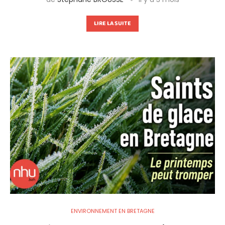
LIRE LA SUITE
ENVIRONNEMENT EN BRETAGNE