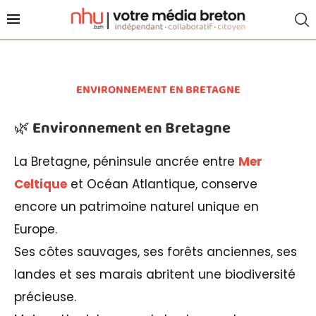
ENVIRONNEMENT EN BRETAGNE
🌿 Environnement en Bretagne
La Bretagne, péninsule ancrée entre
Mer
Celtique
et Océan Atlantique, conserve
encore un patrimoine naturel unique en
Europe.
Ses côtes sauvages, ses forêts anciennes, ses
landes et ses marais abritent une biodiversité
précieuse.