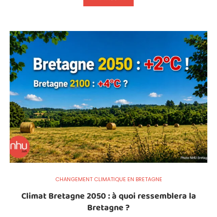
CHANGEMENT CLIMATIQUE EN BRETAGNE
Climat Bretagne 2050 : à quoi ressemblera la
Bretagne ?