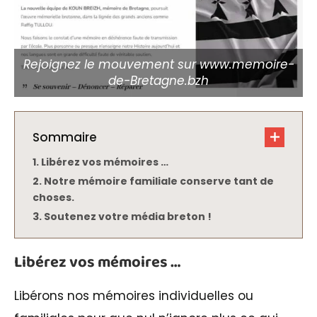
Rejoignez le mouvement sur www.memoire-
de-Bretagne.bzh
Sommaire
Libérez vos mémoires …
Notre mémoire familiale conserve tant de
choses.
Soutenez votre média breton !
Libérez vos mémoires …
Libérons nos mémoires individuelles ou