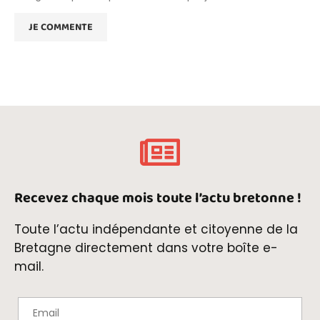
Recevez chaque mois toute l’actu bretonne !
Toute l’actu indépendante et citoyenne de la
Bretagne directement dans votre boîte e-
mail.