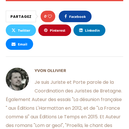
0
PARTAGEZ
Facebook
Twitter
Pinterest
Linkedin
Email
YVON OLLIVIER
Je suis Juriste et Porte parole de la
Coordination des Juristes de Bretagne.
Également Auteur des essais "La désunion française
" aux Éditions L'Harmattan en 2012, et de "La France
comme si" aux Éditions Le Temps en 2015. Et Auteur
des romans "Lom ar geol", "Proella, le chant des