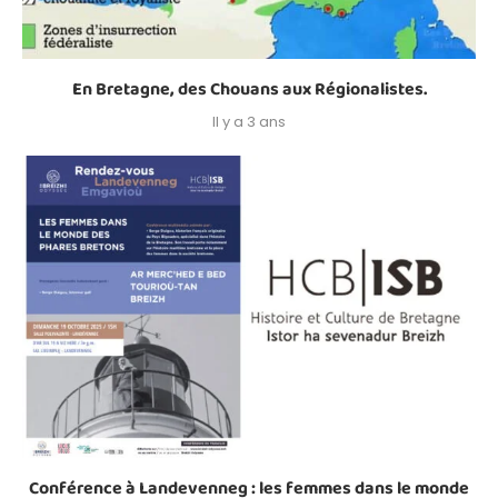
En Bretagne, des Chouans aux Régionalistes.
Il y a 3 ans
Conférence à Landevenneg : les femmes dans le monde