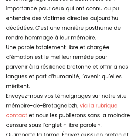
importance pour ceux qui ont connu ou pu
entendre des victimes directes aujourd’hui
décédées. C’est une manière posthume de
rendre hommage à leur mémoire.
Une parole totalement libre et chargée
d’émotion est le meilleur remède pour
parvenir à la résilience bretonne et offrir à nos
langues et part d’humanité, l’avenir qu’elles
méritent.
Envoyez-nous vos témoignages sur notre site
mémoire-de-Bretagne.bzh,
via la rubrique
contact
et nous les publierons sans la moindre
censure sous l’onglet « libre parole ».
Qu’importe la forme. Écrivez aussi en breton et