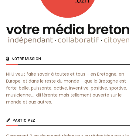
NOTRE MISSION
NHU veut faire savoir à toutes et tous – en Bretagne, en
Europe, et dans le reste du monde – que la Bretagne est
forte, belle, puissante, active, inventive, positive, sportive,
musicienne… différente mais tellement ouverte sur le
monde et aux autres.
PARTICIPEZ
Comment ? en devenant rédacteur ou rédactrice pour le