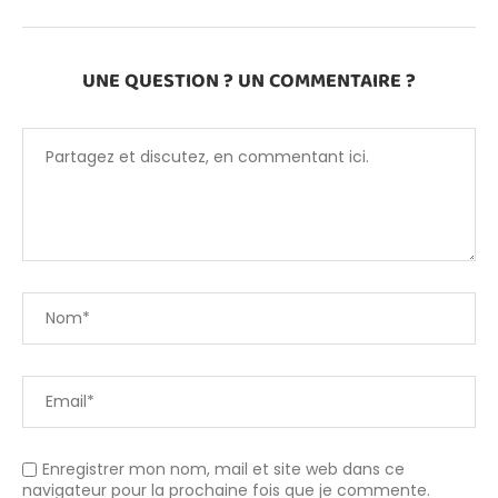
UNE QUESTION ? UN COMMENTAIRE ?
Enregistrer mon nom, mail et site web dans ce
navigateur pour la prochaine fois que je commente.