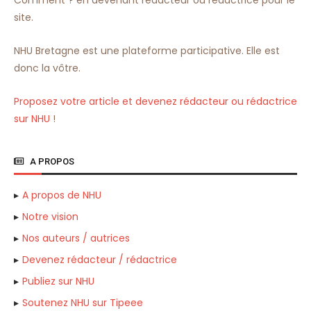
site.
NHU Bretagne est une plateforme participative. Elle est
donc la vôtre.
Proposez votre article et devenez rédacteur ou rédactrice
sur NHU
!
A PROPOS
A propos de NHU
Notre vision
Nos auteurs / autrices
Devenez rédacteur / rédactrice
Publiez sur NHU
Soutenez NHU sur Tipeee