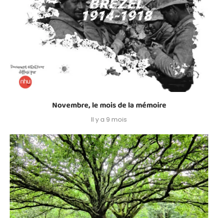
Novembre, le mois de la mémoire
Il y a 9 mois