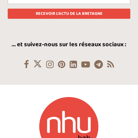
… et suivez-nous sur les réseaux sociaux :