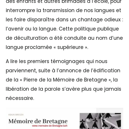
des enfants et autres brimades à l’école, pour
interrompre la transmission de nos langues et
les faire disparaître dans un chantage odieux :
l’avenir ou la langue. Cette politique publique
de déculturation a été conduite au nom d’une
langue proclamée « supérieure ».
A lire les premiers témoignages qui nous
parviennent, suite à l’annonce de l’édification
de la « Pierre de la Mémoire de Bretagne », la
libération de la parole s’avère plus que jamais
nécessaire.