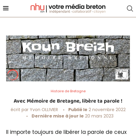
Histoire de Bretagne
Avec Mémoire de Bretagne, libère ta parole !
écrit par
Yvon OLLIVIER
Publié le
2 novembre 2022
Dernière mise à jour le
20 mars 2023
Il importe toujours de libérer la parole de ceux