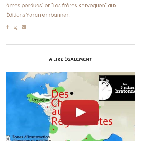
âmes perdues" et "Les frères Kerveguen" aux
Éditions Yoran embanner.
A LIRE ÉGALEMENT