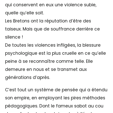
qui conservent en eux une violence subie,
quelle qu’elle soit.
Les Bretons ont la réputation d’être des
taiseux. Mais que de souffrance derrière ce
silence !
De toutes les violences infligées, la blessure
psychologique est la plus cruelle en ce qu’elle
peine à se reconnaître comme telle. Elle
demeure en nous et se transmet aux
générations d’après.
C’est tout un système de pensée qui a étendu
son empire, en employant les pires méthodes
pédagogiques. Dont le fameux sabot au cou