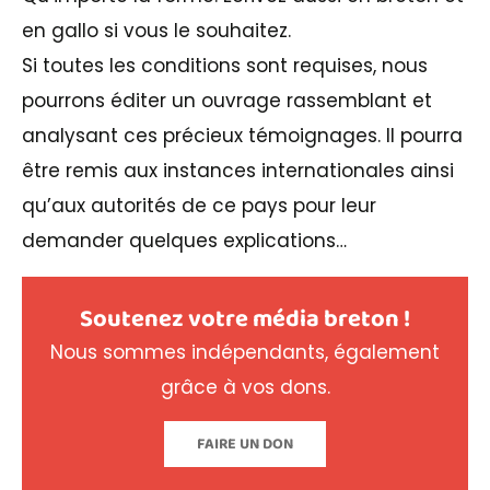
en gallo si vous le souhaitez.
Si toutes les conditions sont requises, nous
pourrons éditer un ouvrage rassemblant et
analysant ces précieux témoignages. Il pourra
être remis aux instances internationales ainsi
qu’aux autorités de ce pays pour leur
demander quelques explications…
Soutenez votre média breton !
Nous sommes indépendants, également
grâce à vos dons.
FAIRE UN DON