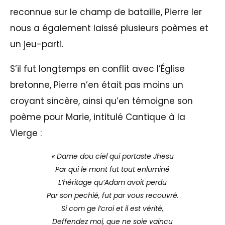
reconnue sur le champ de bataille, Pierre Ier
nous a également laissé plusieurs poèmes et
un jeu-parti.
S’il fut longtemps en conflit avec l’Église
bretonne, Pierre n’en était pas moins un
croyant sincère, ainsi qu’en témoigne son
poème pour Marie, intitulé Cantique à la
Vierge :
« Dame dou ciel qui portaste Jhesu
Par qui le mont fut tout enluminé
L’héritage qu’Adam avoit perdu
Par son pechié, fut par vous recouvré.
Si com ge l’croi et il est vérité,
Deffendez moi, que ne soie vaincu