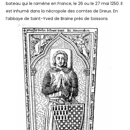
bateau qui le ramène en France, le 26 ou le 27 mai 1250. Il
est inhumé dans la nécropole des comtes de Dreux. En
l’abbaye de Saint-Yved de Braine près de Soissons.