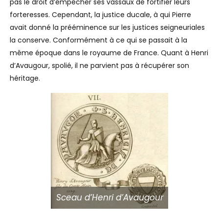
pas le droit d’empêcher ses vassaux de fortifier leurs
forteresses. Cependant, la justice ducale, à qui Pierre
avait donné la prééminence sur les justices seigneuriales
la conserve. Conformément à ce qui se passait à la
même époque dans le royaume de France. Quant à Henri
d’Avaugour, spolié, il ne parvient pas à récupérer son
héritage.
Sceau d’Henri d’Avaugour