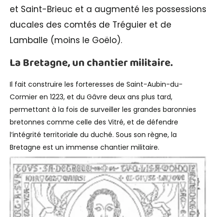
et Saint-Brieuc et a augmenté les possessions
ducales des comtés de Tréguier et de
Lamballe (moins le Goëlo).
La Bretagne, un chantier militaire.
Il fait construire les forteresses de Saint-Aubin-du-
Cormier en 1223, et du Gâvre deux ans plus tard,
permettant à la fois de surveiller les grandes baronnies
bretonnes comme celle des Vitré, et de défendre
l’intégrité territoriale du duché. Sous son règne, la
Bretagne est un immense chantier militaire.