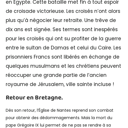
en Égypte. Cette bataille met fin à tout espoir
de croisade victorieuse. Les croisés n’ont alors
plus qu’à négocier leur retraite. Une trêve de
dix ans est signée. Ses termes sont inespérés
pour les croisés qui ont su profiter de la guerre
entre le sultan de Damas et celui du Caire. Les
prisonniers Francs sont libérés en échange de
quelques musulmans et les chrétiens peuvent
réoccuper une grande partie de l’ancien
royaume de Jérusalem, ville sainte incluse !
Retour en Bretagne.
Dès son retour, l’Église de Nantes reprend son combat
pour obtenir des dédommagements. Mais la mort du
pape Grégoire IX lui permet de ne pas se rendre à sa