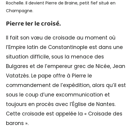
Rochelle. Il devient Pierre de Braine, petit fief situé en
Champagne.
Pierre Ier le croisé.
Il fait son vœu de croisade au moment où
l’Empire latin de Constantinople est dans une
situation difficile, sous la menace des
Bulgares et de l’empereur grec de Nicée, Jean
Vatatzès. Le pape offre à Pierre le
commandement de l’expédition, alors qu’il est
sous le coup d’une excommunication et
toujours en procès avec l’Église de Nantes.
Cette croisade est appelée la « Croisade des
barons ».