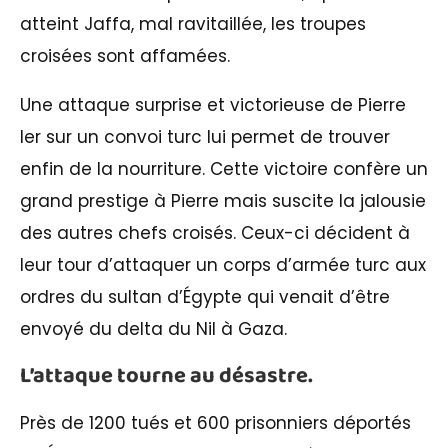
atteint Jaffa, mal ravitaillée, les troupes
croisées sont affamées.
Une attaque surprise et victorieuse de Pierre
Ier sur un convoi turc lui permet de trouver
enfin de la nourriture. Cette victoire confère un
grand prestige à Pierre mais suscite la jalousie
des autres chefs croisés. Ceux-ci décident à
leur tour d’attaquer un corps d’armée turc aux
ordres du sultan d’Égypte qui venait d’être
envoyé du delta du Nil à Gaza.
L’attaque tourne au désastre.
Près de 1200 tués et 600 prisonniers déportés