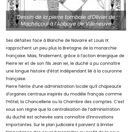
Dessin de la pierre tombale d’Olivier de
Machecoul à l’Abbaye de Villeneuve
Ses défaites face à Blanche de Navarre et Louis IX
rapprochent un peu plus la Bretagne de la monarchie
française. Mais, finalement, grâce à l’action énergique de
Pierre Ier et de son fils Jean Ier, le duché a pu connaître
une longue histoire d’état indépendant lié à la couronne
française.
Pierre hérite d’une administration locale qu’il chapeaute
d’organes centraux inspirés du modèle français comme
l’Hôtel, la Chancellerie ou la Chambre des comptes. C’est
sous son règne que la centralisation de l’administration
du duché est achevée sans connaître d’innovations
importantes. Sur le plan judiciaire il parvient à limiter