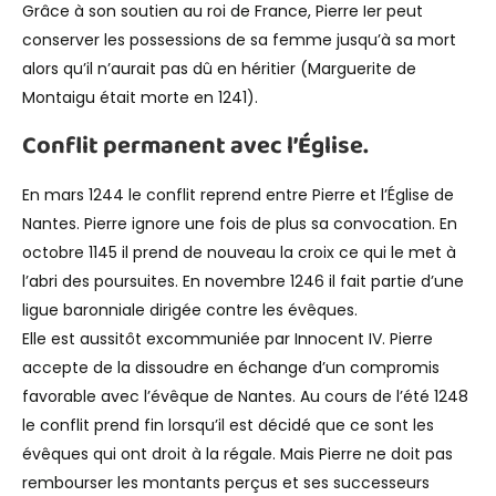
Grâce à son soutien au roi de France, Pierre Ier peut
conserver les possessions de sa femme jusqu’à sa mort
alors qu’il n’aurait pas dû en héritier (Marguerite de
Montaigu était morte en 1241).
Conflit permanent avec l’Église.
En mars 1244 le conflit reprend entre Pierre et l’Église de
Nantes. Pierre ignore une fois de plus sa convocation. En
octobre 1145 il prend de nouveau la croix ce qui le met à
l’abri des poursuites. En novembre 1246 il fait partie d’une
ligue baronniale dirigée contre les évêques.
Elle est aussitôt excommuniée par Innocent IV. Pierre
accepte de la dissoudre en échange d’un compromis
favorable avec l’évêque de Nantes. Au cours de l’été 1248
le conflit prend fin lorsqu’il est décidé que ce sont les
évêques qui ont droit à la régale. Mais Pierre ne doit pas
rembourser les montants perçus et ses successeurs