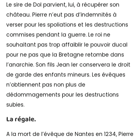
Le sire de Dol parvient, lui, à récupérer son
château. Pierre n’eut pas d’indemnités à
verser pour les spoliations et les destructions
commises pendant la guerre. Le roi ne
souhaitant pas trop affaiblir le pouvoir ducal
pour ne pas que la Bretagne retombe dans
l’anarchie. Son fils Jean Ier conservera le droit
de garde des enfants mineurs. Les évêques
n’obtiennent pas non plus de
dédommagements pour les destructions
subies.
La régale.
A la mort de l’évêque de Nantes en 1234, Pierre