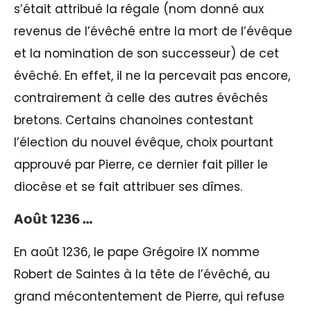
s’était attribué la régale (nom donné aux
revenus de l’évêché entre la mort de l’évêque
et la nomination de son successeur) de cet
évêché. En effet, il ne la percevait pas encore,
contrairement à celle des autres évêchés
bretons. Certains chanoines contestant
l’élection du nouvel évêque, choix pourtant
approuvé par Pierre, ce dernier fait piller le
diocèse et se fait attribuer ses dîmes.
Août 1236 …
En août 1236, le pape Grégoire IX nomme
Robert de Saintes à la tête de l’évêché, au
grand mécontentement de Pierre, qui refuse