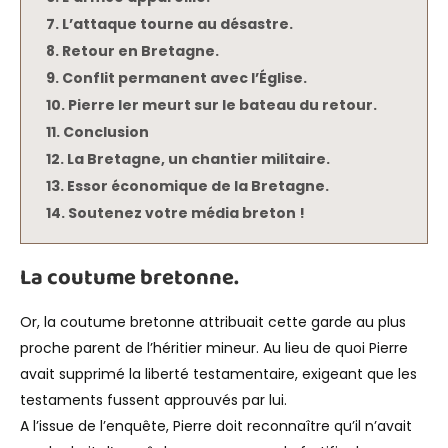
L’attaque tourne au désastre.
Retour en Bretagne.
Conflit permanent avec l’Église.
Pierre Ier meurt sur le bateau du retour.
Conclusion
La Bretagne, un chantier militaire.
Essor économique de la Bretagne.
Soutenez votre média breton !
La coutume bretonne.
Or, la coutume bretonne attribuait cette garde au plus
proche parent de l’héritier mineur. Au lieu de quoi Pierre
avait supprimé la liberté testamentaire, exigeant que les
testaments fussent approuvés par lui.
A l’issue de l’enquête, Pierre doit reconnaître qu’il n’avait