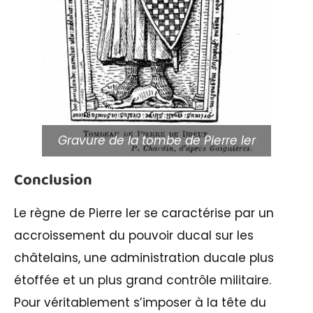
Gravure de la tombe de Pierre Ier
Conclusion
Le règne de Pierre Ier se caractérise par un
accroissement du pouvoir ducal sur les
châtelains, une administration ducale plus
étoffée et un plus grand contrôle militaire.
Pour véritablement s’imposer à la tête du