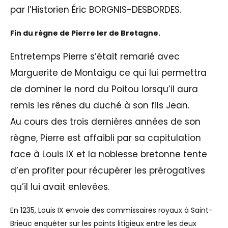
par l’Historien Éric BORGNIS-DESBORDES.
Fin du règne de Pierre Ier de Bretagne.
Entretemps Pierre s’était remarié avec
Marguerite de Montaigu ce qui lui permettra
de dominer le nord du Poitou lorsqu’il aura
remis les rênes du duché à son fils Jean.
Au cours des trois dernières années de son
règne, Pierre est affaibli par sa capitulation
face à Louis IX et la noblesse bretonne tente
d’en profiter pour récupérer les prérogatives
qu’il lui avait enlevées.
En 1235, Louis IX envoie des commissaires royaux à Saint-
Brieuc enquêter sur les points litigieux entre les deux