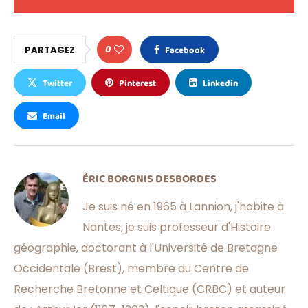
0
PARTAGEZ
Facebook
Twitter
Pinterest
Linkedin
Email
ÉRIC BORGNIS DESBORDES
Je suis né en 1965 à Lannion, j'habite à
Nantes, je suis professeur d'Histoire
géographie, doctorant à l'Université de Bretagne
Occidentale (Brest), membre du Centre de
Recherche Bretonne et Celtique (CRBC) et auteur