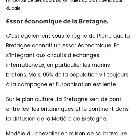
l’importance des cours baronniales au profit de la cour
ducale.
Essor économique de la Bretagne.
C’est également sous le règne de Pierre que la
Bretagne connaît un essor économique. En
s’intégrant aux circuits d’échanges
internationaux, en particulier les marins
bretons. Mais, 95% de la population vit toujours
à la campagne et l’urbanisation est lente.
Sur le plan culturel, la Bretagne sert de pont
entre les îles britanniques et le continent dans
la diffusion de la Matière de Bretagne.
Modèle du chevalier en raison de sa bravoure