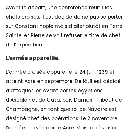
Avant le départ, une conférence réunit les
chefs croisés. Il est décidé de ne pas se porter
sur Constantinople mais d’aller plutôt en Terre
Sainte, et Pierre se voit refuser le titre de chef
de l’expédition.
L’armée appareille.
L’armée croisée appareille le 24 juin 1239 et
atteint Acre en septembre. De là, il est décidé
d’attaquer les avant postes égyptiens
d’Ascalon et de Gaza, puis Damas. Thibaut de
Champagne, en tant que roi de Navarre est
désigné chef des opérations. Le 2 novembre,
l’armée croisée quitte Acre. Mais, après avoir