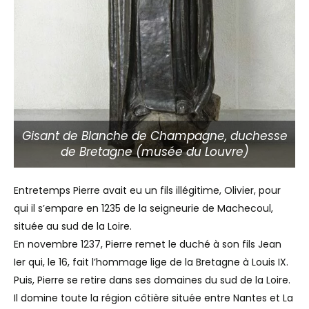
Gisant de Blanche de Champagne, duchesse
de Bretagne (musée du Louvre)
Entretemps Pierre avait eu un fils illégitime, Olivier, pour
qui il s’empare en 1235 de la seigneurie de Machecoul,
située au sud de la Loire.
En novembre 1237, Pierre remet le duché à son fils Jean
Ier qui, le 16, fait l’hommage lige de la Bretagne à Louis IX.
Puis, Pierre se retire dans ses domaines du sud de la Loire.
Il domine toute la région côtière située entre Nantes et La