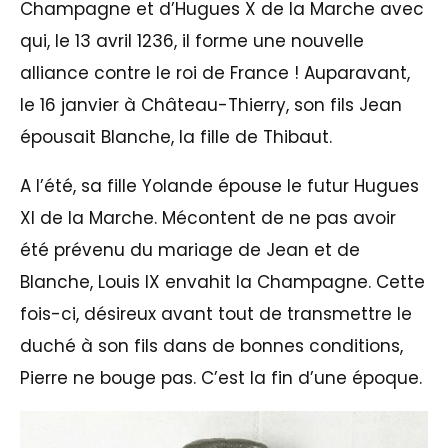
Champagne et d’Hugues X de la Marche avec
qui, le 13 avril 1236, il forme une nouvelle
alliance contre le roi de France ! Auparavant,
le 16 janvier à Château-Thierry, son fils Jean
épousait Blanche, la fille de Thibaut.
A l’été, sa fille Yolande épouse le futur Hugues
XI de la Marche. Mécontent de ne pas avoir
été prévenu du mariage de Jean et de
Blanche, Louis IX envahit la Champagne. Cette
fois-ci, désireux avant tout de transmettre le
duché à son fils dans de bonnes conditions,
Pierre ne bouge pas. C’est la fin d’une époque.