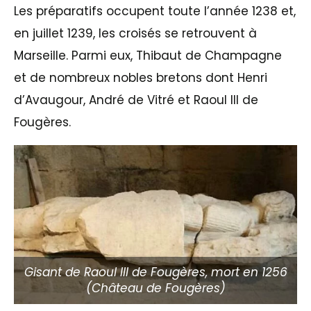
Les préparatifs occupent toute l’année 1238 et,
en juillet 1239, les croisés se retrouvent à
Marseille. Parmi eux, Thibaut de Champagne
et de nombreux nobles bretons dont Henri
d’Avaugour, André de Vitré et Raoul III de
Fougères.
Gisant de Raoul III de Fougères, mort en 1256
(Château de Fougères)