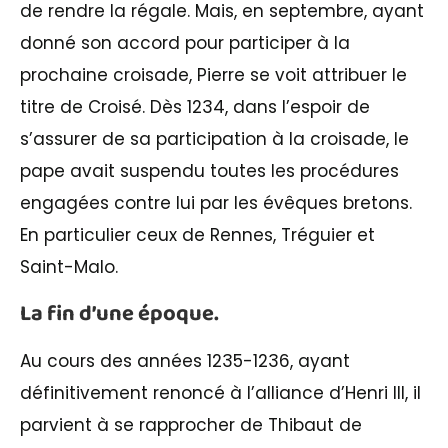
de rendre la régale. Mais, en septembre, ayant
donné son accord pour participer à la
prochaine croisade, Pierre se voit attribuer le
titre de Croisé. Dès 1234, dans l’espoir de
s’assurer de sa participation à la croisade, le
pape avait suspendu toutes les procédures
engagées contre lui par les évêques bretons.
En particulier ceux de Rennes, Tréguier et
Saint-Malo.
La fin d’une époque.
Au cours des années 1235-1236, ayant
définitivement renoncé à l’alliance d’Henri III, il
parvient à se rapprocher de Thibaut de