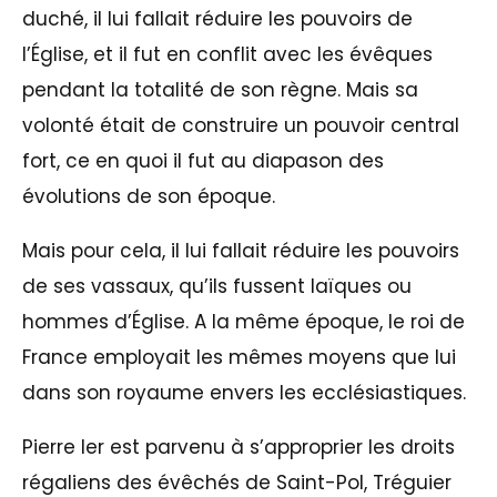
duché, il lui fallait réduire les pouvoirs de
l’Église, et il fut en conflit avec les évêques
pendant la totalité de son règne. Mais sa
volonté était de construire un pouvoir central
fort, ce en quoi il fut au diapason des
évolutions de son époque.
Mais pour cela, il lui fallait réduire les pouvoirs
de ses vassaux, qu’ils fussent laïques ou
hommes d’Église. A la même époque, le roi de
France employait les mêmes moyens que lui
dans son royaume envers les ecclésiastiques.
Pierre Ier est parvenu à s’approprier les droits
régaliens des évêchés de Saint-Pol, Tréguier