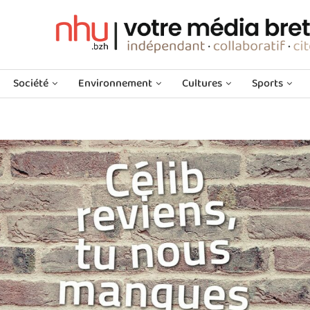
Société
Environnement
Cultures
Sports