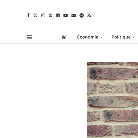
Économie
Politique