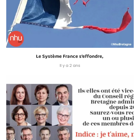
Le Système France s’effondre,
Il y a 2 ans