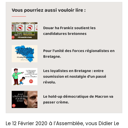
Vous pourriez aussi vouloir lire :
Douar ha Frankiz soutient les
candidatures bretonnes
Pour l’unité des forces régionalistes en
Bretagne.
Les loyalistes en Bretagne : entre
soumission et nostalgie d’un passé
révolu.
Le hold-up démocratique de Macron va
passer crème.
Le 12 Février 2020 à l’Assemblée, vous Didier Le