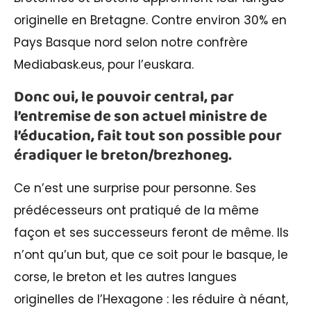
originelle en Bretagne. Contre environ 30% en
Pays Basque nord selon notre confrère
Mediabask.eus, pour l’euskara.
Donc oui, le pouvoir central, par
l’entremise de son actuel ministre de
l’éducation, fait tout son possible pour
éradiquer le breton/brezhoneg.
Ce n’est une surprise pour personne. Ses
prédécesseurs ont pratiqué de la même
façon et ses successeurs feront de même. Ils
n’ont qu’un but, que ce soit pour le basque, le
corse, le breton et les autres langues
originelles de l’Hexagone : les réduire à néant,