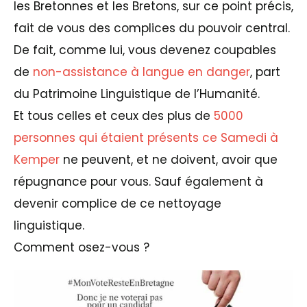
les Bretonnes et les Bretons, sur ce point précis,
fait de vous des complices du pouvoir central.
De fait, comme lui, vous devenez coupables
de
non-assistance à langue en danger
, part
du Patrimoine Linguistique de l’Humanité.
Et tous celles et ceux des plus de
5000
personnes qui étaient présents ce Samedi à
Kemper
ne peuvent, et ne doivent, avoir que
répugnance pour vous. Sauf également à
devenir complice de ce nettoyage
linguistique.
Comment osez-vous ?