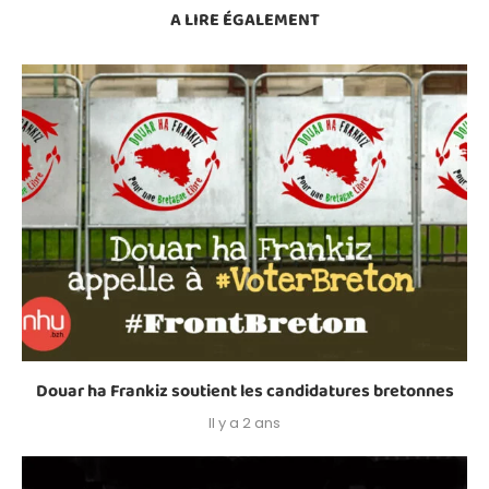
A LIRE ÉGALEMENT
Douar ha Frankiz soutient les candidatures bretonnes
Il y a 2 ans