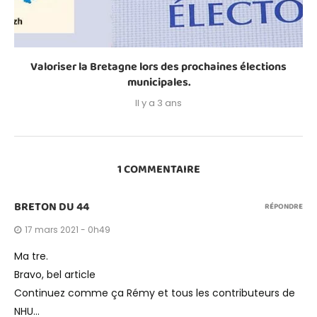
Valoriser la Bretagne lors des prochaines élections
municipales.
Il y a 3 ans
1 COMMENTAIRE
BRETON DU 44
RÉPONDRE
17 mars 2021 - 0h49
Ma tre.
Bravo, bel article
Continuez comme ça Rémy et tous les contributeurs de
NHU…