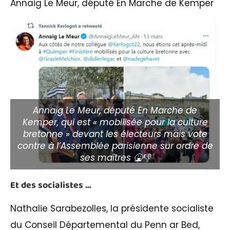
Annaig Le Meur, député En Marche de Kemper
Annaïg Le Meur, député En Marche de
Kemper, qui est « mobilisée pour la culture
bretonne » devant les électeurs mais vote
contre à l’Assemblée parisienne sur ordre de
ses maîtres 🤮👎
Et des socialistes …
Nathalie Sarabezolles, la présidente socialiste
du Conseil Départemental du Penn ar Bed,