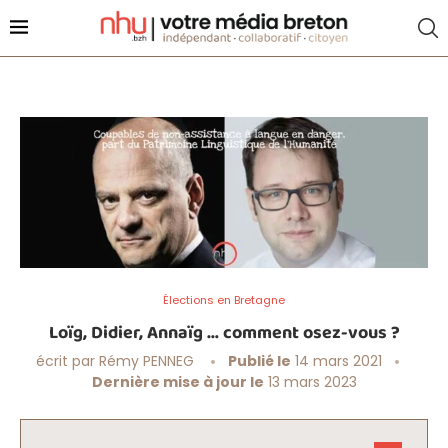
Élections en Bretagne
Loïg, Didier, Annaïg … comment osez-vous ?
écrit par
Rémy PENNEG
Publié le
14 mars 2021
Dernière mise à jour le
13 mars 2023