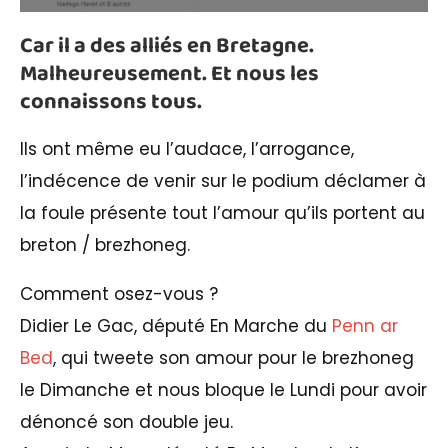
Car il a des alliés en Bretagne.
Malheureusement. Et nous les
connaissons tous.
Ils ont même eu l’audace, l’arrogance,
l’indécence de venir sur le podium déclamer à
la foule présente tout l’amour qu’ils portent au
breton / brezhoneg.
Comment osez-vous ?
Didier Le Gac, député En Marche du
Penn ar
Bed
, qui tweete son amour pour le brezhoneg
le Dimanche et nous bloque le Lundi pour avoir
dénoncé son double jeu.