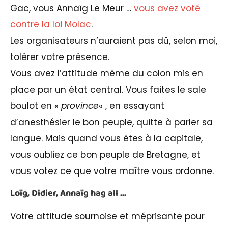
Gac, vous Annaïg Le Meur …
vous avez voté
contre la loi Molac
.
Les organisateurs n’auraient pas dû, selon moi,
tolérer votre présence.
Vous avez l’attitude même du colon mis en
place par un état central. Vous faites le sale
boulot en «
province
« , en essayant
d’anesthésier le bon peuple, quitte à parler sa
langue. Mais quand vous êtes à la capitale,
vous oubliez ce bon peuple de Bretagne, et
vous votez ce que votre maître vous ordonne.
Loïg, Didier, Annaïg hag all …
Votre attitude sournoise et méprisante pour