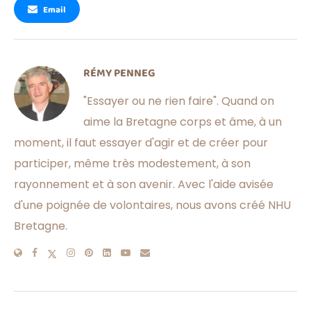
Email
RÉMY PENNEG
"Essayer ou ne rien faire". Quand on
aime la Bretagne corps et âme, à un
moment, il faut essayer d'agir et de créer pour
participer, même très modestement, à son
rayonnement et à son avenir. Avec l'aide avisée
d'une poignée de volontaires, nous avons créé NHU
Bretagne.