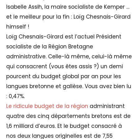
Isabelle Assih, la maire socialiste de Kemper …
et le meilleur pour la fin : Loïg Chesnais-Girard
himself !
Loïg Chesnais-Girard est l’actuel Président
socialiste de la Région Bretagne
administrative. Celle-là même, celui-là même
qui consacrent (vous êtes assis ?) un demi
pourcent du budget global par an pour les
langues bretonne et gallèse. Vous avez bien lu
: 0,47%.
Le ridicule budget de la région
administrant
quatre des cinq départements bretons est de
1,6 milliard d’euros. Et le budget consacré à
nos deux langues originelles est de 7,55