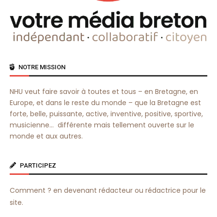
NOTRE MISSION
NHU veut faire savoir à toutes et tous – en Bretagne, en
Europe, et dans le reste du monde – que la Bretagne est
forte, belle, puissante, active, inventive, positive, sportive,
musicienne… différente mais tellement ouverte sur le
monde et aux autres.
PARTICIPEZ
Comment ? en devenant rédacteur ou rédactrice pour le
site.