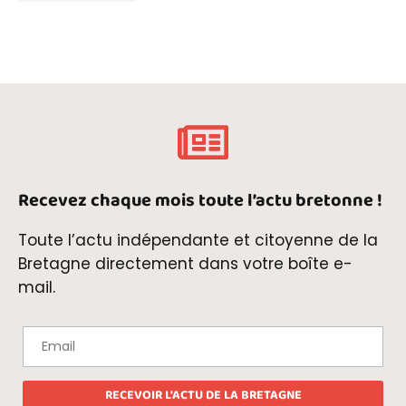
Recevez chaque mois toute l’actu bretonne !
Toute l’actu indépendante et citoyenne de la
Bretagne directement dans votre boîte e-
mail.