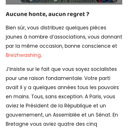
Aucune honte, aucun regret ?
Bien sûr, vous distribuez quelques pièces
jaunes à nombre d’associations, vous donnant
par la même occasion, bonne conscience et
Breizhwashing
.
J’insiste sur le fait que vous soyez socialistes
pour une raison fondamentale. Votre parti
avait il y a quelques années tous les pouvoirs
en mains. Tous, sans exception. A Paris, vous
aviez le Président de la République et un
gouvernement, un Assemblée et un Sénat. En
Bretagne vous aviez quatre des cinq