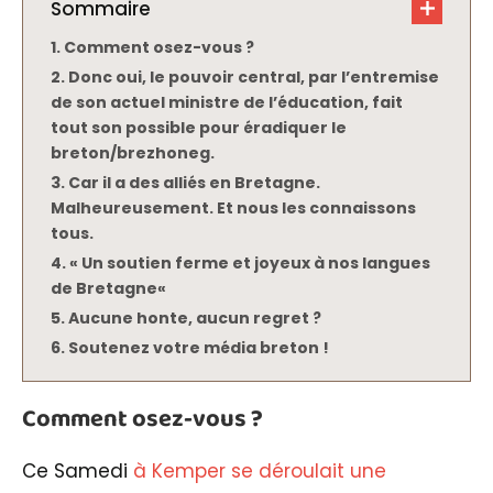
Sommaire
Comment osez-vous ?
Donc oui, le pouvoir central, par l’entremise
de son actuel ministre de l’éducation, fait
tout son possible pour éradiquer le
breton/brezhoneg.
Car il a des alliés en Bretagne.
Malheureusement. Et nous les connaissons
tous.
« Un soutien ferme et joyeux à nos langues
de Bretagne«
Aucune honte, aucun regret ?
Soutenez votre média breton !
Comment osez-vous ?
Ce Samedi
à Kemper se déroulait une