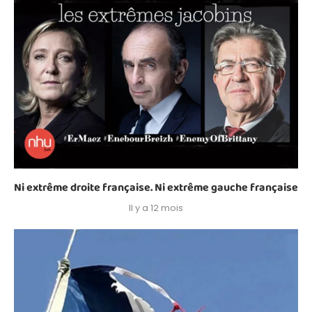
Ni extrême droite française. Ni extrême gauche française
Il y a 12 mois