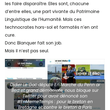
les faire disparaître. Elles sont, chacune
d’entre elles, une part vivante du Patrimoine
Linguistique de l’Humanité. Mais ces
technocrates hors-sol et formatés n’en ont
cure.
Donc Blanquer fait son job.
Mais il n’est pas seul.
Didier Le Gac député En Marche du Penn ar
Bed et grand démocrate, nous bloque sur
Twitter pour avoir dénoncé son
#EnMemeTemps : pour le breton en
Bretagne et contre le breton à Paris