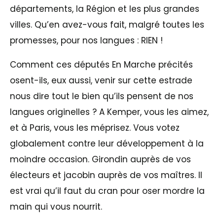
départements, la Région et les plus grandes
villes. Qu’en avez-vous fait, malgré toutes les
promesses, pour nos langues : RIEN !
Comment ces députés En Marche précités
osent-ils, eux aussi, venir sur cette estrade
nous dire tout le bien qu’ils pensent de nos
langues originelles ? A Kemper, vous les aimez,
et à Paris, vous les méprisez. Vous votez
globalement contre leur développement à la
moindre occasion. Girondin auprès de vos
électeurs et jacobin auprès de vos maîtres. Il
est vrai qu’il faut du cran pour oser mordre la
main qui vous nourrit.