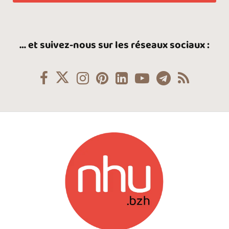
… et suivez-nous sur les réseaux sociaux :