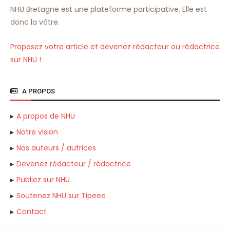
NHU Bretagne est une plateforme participative. Elle est
donc la vôtre.
Proposez votre article et devenez rédacteur ou rédactrice
sur NHU
!
A PROPOS
A propos de NHU
Notre vision
Nos auteurs / autrices
Devenez rédacteur / rédactrice
Publiez sur NHU
Soutenez NHU sur Tipeee
Contact