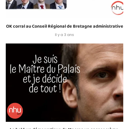
OK corral au Conseil Régional de Bretagne administrative
Il y a 3 ans