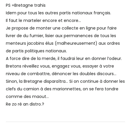
PS =Bretagne trahis
Idem pour tous les autres partis nationaux français.
Il faut le marteler encore et encore…
Je propose de monter une collecte en ligne pour faire
livrer de du fumier, lisier aux permanences de tous les
menteurs jacobins élus (malheureusement) aux ordres
de partis politiques nationaux.
A force dire de la merde, il faudrai leur en donner l’odeur.
Bretons réveillez vous, engagez vous, essayer à votre
niveau de combattre, dénoncer les doubles discours…
Sinon, la Bretagne disparaîtra… Si on continue à donner les
clefs du camion à des marionnettes, on se fera tondre
comme des maout…
Re zo ré an distro.?