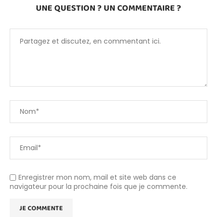
UNE QUESTION ? UN COMMENTAIRE ?
Enregistrer mon nom, mail et site web dans ce
navigateur pour la prochaine fois que je commente.