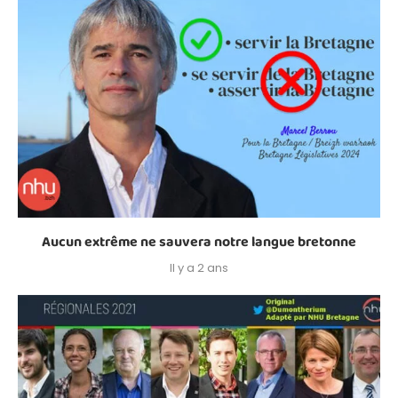
Aucun extrême ne sauvera notre langue bretonne
Il y a 2 ans