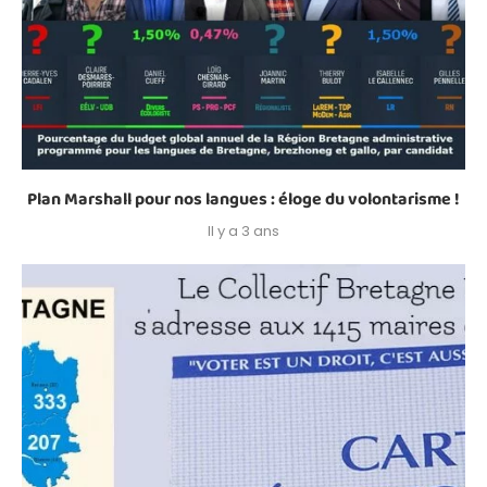
Plan Marshall pour nos langues : éloge du volontarisme !
Il y a 3 ans