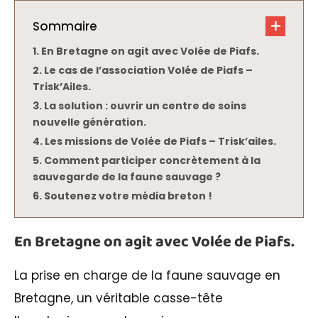
Sommaire
En Bretagne on agit avec Volée de Piafs.
Le cas de l’association Volée de Piafs –
Trisk’Ailes.
La solution : ouvrir un centre de soins
nouvelle génération.
Les missions de Volée de Piafs – Trisk’ailes.
Comment participer concrètement à la
sauvegarde de la faune sauvage ?
Soutenez votre média breton !
En Bretagne on agit avec Volée de Piafs.
La prise en charge de la faune sauvage en
Bretagne, un véritable casse-tête