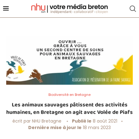
Biodiversité en Bretagne
Les animaux sauvages pâtissent des activités
humaines, en Bretagne on agit avec Volée de Piafs
écrit par
NHU Bretagne
Publié le
8 août 2021
Dernière mise à jour le
18 mars 2023