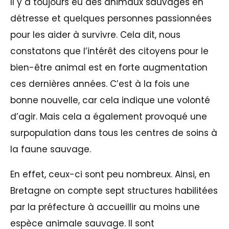
Il y a toujours eu des animaux sauvages en
détresse et quelques personnes passionnées
pour les aider à survivre. Cela dit, nous
constatons que l’intérêt des citoyens pour le
bien-être animal est en forte augmentation
ces dernières années. C’est à la fois une
bonne nouvelle, car cela indique une volonté
d’agir. Mais cela a également provoqué une
surpopulation dans tous les centres de soins à
la faune sauvage.
En effet, ceux-ci sont peu nombreux. Ainsi, en
Bretagne on compte sept structures habilitées
par la préfecture à accueillir au moins une
espèce animale sauvage. Il sont