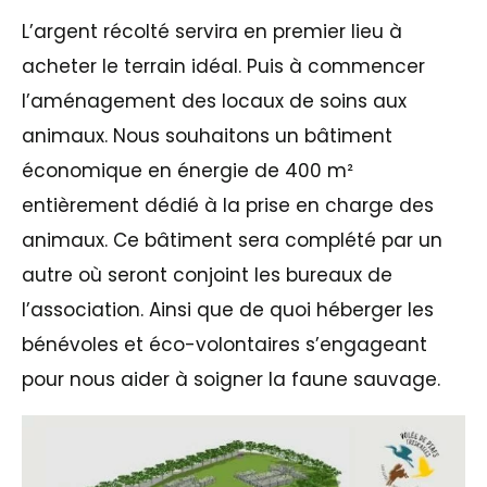
L’argent récolté servira en premier lieu à
acheter le terrain idéal. Puis à commencer
l’aménagement des locaux de soins aux
animaux. Nous souhaitons un bâtiment
économique en énergie de 400 m²
entièrement dédié à la prise en charge des
animaux. Ce bâtiment sera complété par un
autre où seront conjoint les bureaux de
l’association. Ainsi que de quoi héberger les
bénévoles et éco-volontaires s’engageant
pour nous aider à soigner la faune sauvage.