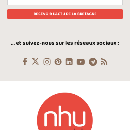
… et suivez-nous sur les réseaux sociaux :