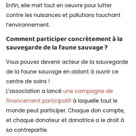
Enfin, elle met tout en oeuvre pour lutter
contre les nuisances et pollutions touchant
l’environnement.
Comment participer concrètement à la
sauvegarde de la faune sauvage ?
Vous pouvez devenir acteur de la sauvegarde
de la faune sauvage en aidant à ouvrir ce
centre de soins !
L’association a lancé
une campagne de
financement participatif
à laquelle tout le
monde peut participer. Chaque don compte,
et chaque donateur et donatrice a le droit à
sa contrepartie.