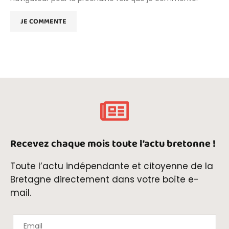
Recevez chaque mois toute l’actu bretonne !
Toute l’actu indépendante et citoyenne de la
Bretagne directement dans votre boîte e-
mail.