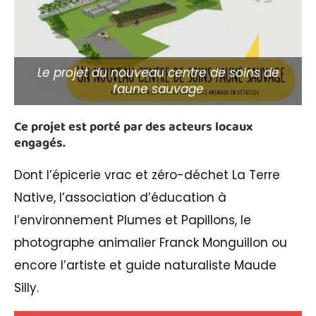
Le projet du nouveau centre de soins de
faune sauvage
Ce projet est porté par des acteurs locaux
engagés.
Dont l’épicerie vrac et zéro-déchet La Terre
Native, l’association d’éducation à
l’environnement Plumes et Papillons, le
photographe animalier Franck Monguillon ou
encore l’artiste et guide naturaliste Maude
Silly.