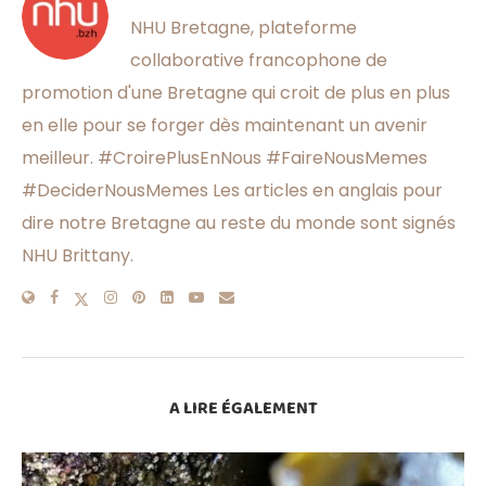
NHU Bretagne, plateforme
collaborative francophone de
promotion d'une Bretagne qui croit de plus en plus
en elle pour se forger dès maintenant un avenir
meilleur. #CroirePlusEnNous #FaireNousMemes
#DeciderNousMemes Les articles en anglais pour
dire notre Bretagne au reste du monde sont signés
NHU Brittany.
A LIRE ÉGALEMENT