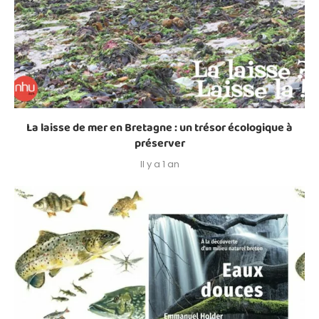
La laisse de mer en Bretagne : un trésor écologique à
préserver
Il y a 1 an