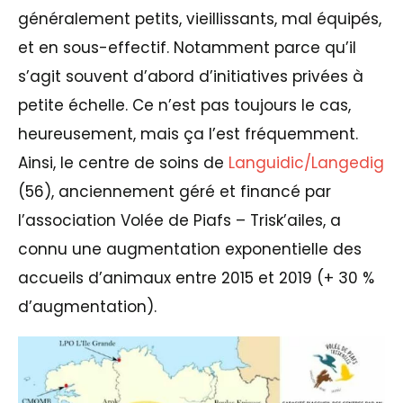
généralement petits, vieillissants, mal équipés,
et en sous-effectif. Notamment parce qu’il
s’agit souvent d’abord d’initiatives privées à
petite échelle. Ce n’est pas toujours le cas,
heureusement, mais ça l’est fréquemment.
Ainsi, le centre de soins de
Languidic/Langedig
(56), anciennement géré et financé par
l’association Volée de Piafs – Trisk’ailes, a
connu une augmentation exponentielle des
accueils d’animaux entre 2015 et 2019 (+ 30 %
d’augmentation).