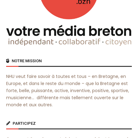
NOTRE MISSION
NHU veut faire savoir à toutes et tous – en Bretagne, en
Europe, et dans le reste du monde – que la Bretagne est
forte, belle, puissante, active, inventive, positive, sportive,
musicienne… différente mais tellement ouverte sur le
monde et aux autres.
PARTICIPEZ