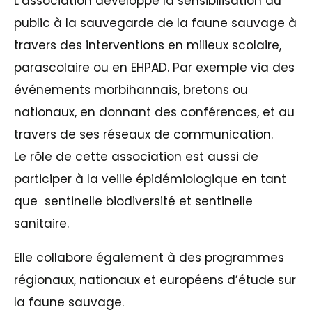
L’association développe la sensibilisation du
public à la sauvegarde de la faune sauvage à
travers des interventions en milieux scolaire,
parascolaire ou en EHPAD. Par exemple via des
événements morbihannais, bretons ou
nationaux, en donnant des conférences, et au
travers de ses réseaux de communication.
Le rôle de cette association est aussi de
participer à la veille épidémiologique en tant
que sentinelle biodiversité et sentinelle
sanitaire.
Elle collabore également à des programmes
régionaux, nationaux et européens d’étude sur
la faune sauvage.