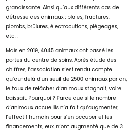
grandissante. Ainsi qu’aux différents cas de
détresse des animaux : plaies, fractures,
plombs, brûlures, électrocutions, piégeages,
etc…
Mais en 2019, 4045 animaux ont passé les
portes du centre de soins. Après étude des
chiffres, l’association s’est rendu compte
qu’au-delà d’un seuil de 2500 animaux par an,
le taux de relâcher d’animaux stagnait, voire
baissait. Pourquoi ? Parce que si le nombre
d’animaux accueillis n’a fait qu’augmenter,
l’effectif humain pour s’en occuper et les
financements, eux, n’ont augmenté que de 3