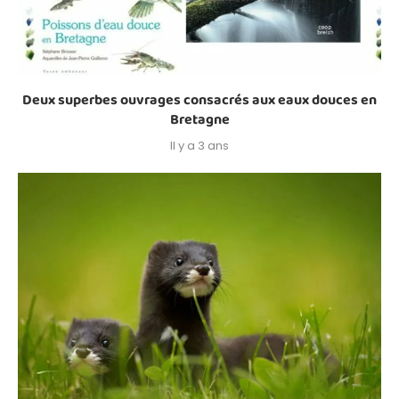
Deux superbes ouvrages consacrés aux eaux douces en
Bretagne
Il y a 3 ans