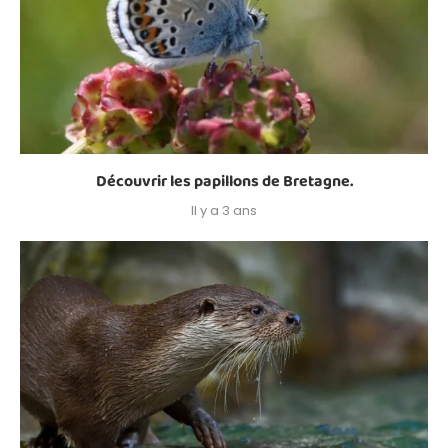
Découvrir les papillons de Bretagne.
Il y a 3 ans