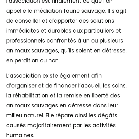
l’association est finalement ce que l’on
appelle la médiation faune sauvage. Il s’agit
de conseiller et d’apporter des solutions
immédiates et durables aux particuliers et
professionnels confrontés à un ou plusieurs
animaux sauvages, qu’ils soient en détresse,
en perdition ou non.
L’association existe également afin
d’organiser et de financer l’accueil, les soins,
la réhabilitation et la remise en liberté des
animaux sauvages en détresse dans leur
milieu naturel. Elle répare ainsi les dégâts
causés majoritairement par les activités
humaines.