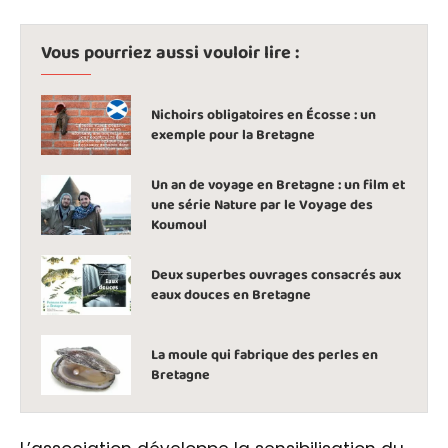
Vous pourriez aussi vouloir lire :
Nichoirs obligatoires en Écosse : un
exemple pour la Bretagne
Un an de voyage en Bretagne : un film et
une série Nature par le Voyage des
Koumoul
Deux superbes ouvrages consacrés aux
eaux douces en Bretagne
La moule qui fabrique des perles en
Bretagne