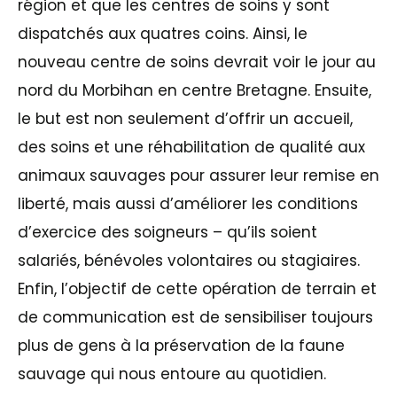
région et que les centres de soins y sont
dispatchés aux quatres coins. Ainsi, le
nouveau centre de soins devrait voir le jour au
nord du Morbihan en centre Bretagne. Ensuite,
le but est non seulement d’offrir un accueil,
des soins et une réhabilitation de qualité aux
animaux sauvages pour assurer leur remise en
liberté, mais aussi d’améliorer les conditions
d’exercice des soigneurs – qu’ils soient
salariés, bénévoles volontaires ou stagiaires.
Enfin, l’objectif de cette opération de terrain et
de communication est de sensibiliser toujours
plus de gens à la préservation de la faune
sauvage qui nous entoure au quotidien.