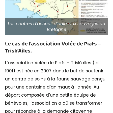
Les centres d’accueil d’animaux sauvages en
Bretagne
Le cas de l’association Volée de Piafs –
Trisk’Ailes.
L’association Volée de Piafs – Trisk’ailes (loi
1901) est née en 2007 dans le but de soutenir
un centre de soins à la faune sauvage conçu
pour une centaine d’animaux à l’année. Au
départ composée d’une petite équipe de
bénévoles, l’association a dû se transformer
pour répondre à la demande citoyenne