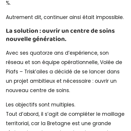
%.
Autrement dit, continuer ainsi était impossible.
La solution : ouvrir un centre de soins
nouvelle génération.
Avec ses quatorze ans d’expérience, son
réseau et son équipe opérationnelle, Volée de
Piafs – Trisk’ailes a décidé de se lancer dans
un projet ambitieux et nécessaire : ouvrir un
nouveau centre de soins.
Les objectifs sont multiples.
Tout d’abord, il s’agit de compléter le maillage
territorial, car la Bretagne est une grande