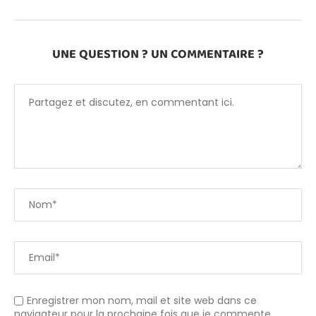
UNE QUESTION ? UN COMMENTAIRE ?
Enregistrer mon nom, mail et site web dans ce
navigateur pour la prochaine fois que je commente.