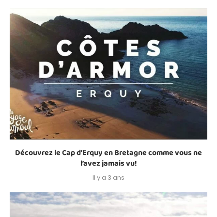
Découvrez le Cap d’Erquy en Bretagne comme vous ne
l’avez jamais vu!
Il y a 3 ans