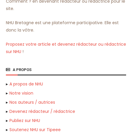
Comment ? en devenant rédacteur ou rédactrice pour le
site.
NHU Bretagne est une plateforme participative. Elle est
donc la vôtre.
Proposez votre article et devenez rédacteur ou rédactrice
sur NHU
!
A PROPOS
A propos de NHU
Notre vision
Nos auteurs / autrices
Devenez rédacteur / rédactrice
Publiez sur NHU
Soutenez NHU sur Tipeee