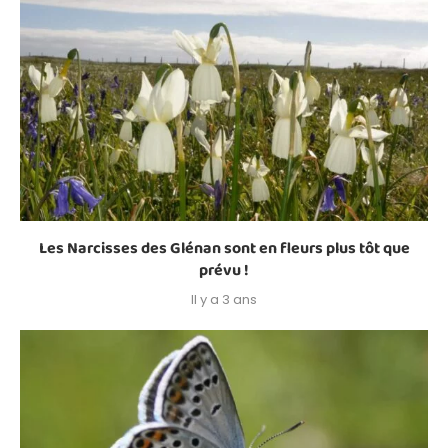
Les Narcisses des Glénan sont en fleurs plus tôt que
prévu !
Il y a 3 ans