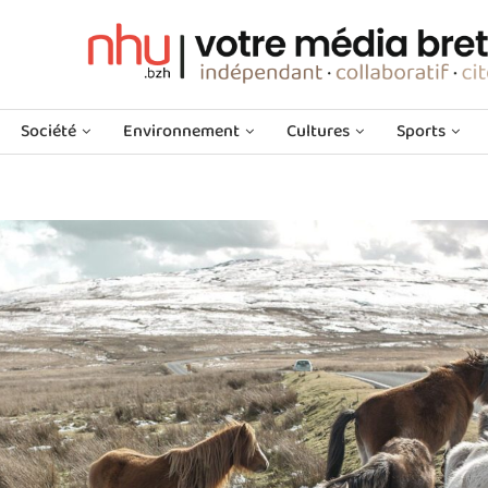
Société
Environnement
Cultures
Sports