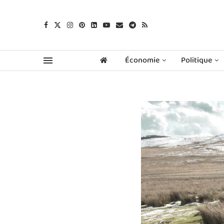
Économie
Politique