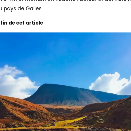
u pays de Galles.
fin de cet article