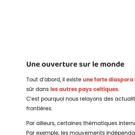
Une ouverture sur le monde
Tout d’abord, il existe
une forte diaspora
sûr dans
les autres pays celtiques
.
C’est pourquoi nous relayons des actualités
frontières.
Par ailleurs, certaines thématiques inte
Par exemple, les mouvements indépendanti