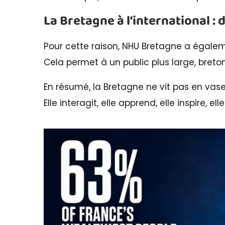
La Bretagne à l’international : 
Pour cette raison, NHU Bretagne a égale
Cela permet à un public plus large, breton
En résumé, la Bretagne ne vit pas en vase
Elle interagit, elle apprend, elle inspire