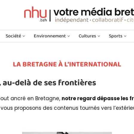
Société
Environnement
Cultures
Sports
LA BRETAGNE À L’INTERNATIONAL
, au-delà de ses frontières
tout ancré en Bretagne,
notre regard dépasse les f
 vous proposons des contenus tournés vers l’extérie