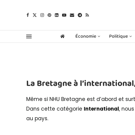
Économie
Politique
La Bretagne à l’international
Même si NHU Bretagne est d’abord et sur
Dans cette catégorie
International
, nous
au pays.