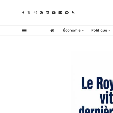
Économie
Politique