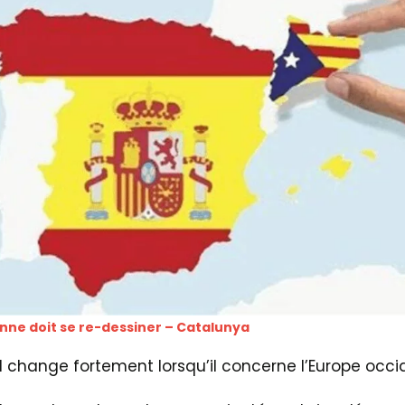
nne doit se re-dessiner – Catalunya
d change fortement lorsqu’il concerne l’Europe occi