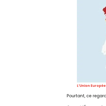
L’Union Europée
Pourtant, ce regar