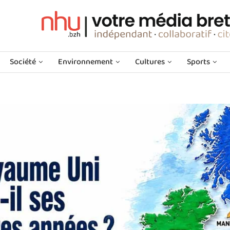
Société
Environnement
Cultures
Sports