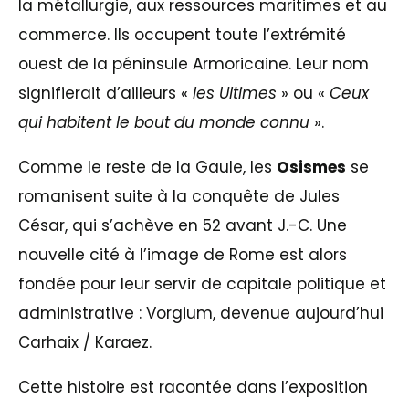
la métallurgie, aux ressources maritimes et au
commerce. Ils occupent toute l’extrémité
ouest de la péninsule Armoricaine. Leur nom
signifierait d’ailleurs «
les Ultimes
» ou «
Ceux
qui habitent le bout du monde connu
».
Comme le reste de la Gaule, les
Osismes
se
romanisent suite à la conquête de Jules
César, qui s’achève en 52 avant J.-C. Une
nouvelle cité à l’image de Rome est alors
fondée pour leur servir de capitale politique et
administrative : Vorgium, devenue aujourd’hui
Carhaix / Karaez.
Cette histoire est racontée dans l’exposition