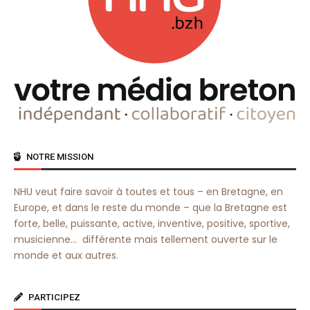
NOTRE MISSION
NHU veut faire savoir à toutes et tous – en Bretagne, en
Europe, et dans le reste du monde – que la Bretagne est
forte, belle, puissante, active, inventive, positive, sportive,
musicienne… différente mais tellement ouverte sur le
monde et aux autres.
PARTICIPEZ