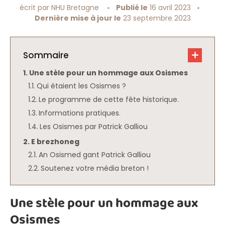
écrit par
NHU Bretagne
Publié le
16 avril 2023
Dernière mise à jour le
23 septembre 2023
Sommaire
Une stèle pour un hommage aux Osismes
Qui étaient les Osismes ?
Le programme de cette fête historique.
Informations pratiques.
Les Osismes par Patrick Galliou
E brezhoneg
An Osismed gant Patrick Galliou
Soutenez votre média breton !
Une stèle pour un hommage aux
Osismes