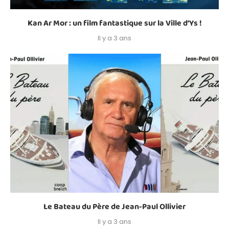
Kan Ar Mor : un film fantastique sur la Ville d’Ys !
Il y a 3 ans
Le Bateau du Père de Jean-Paul Ollivier
Il y a 3 ans