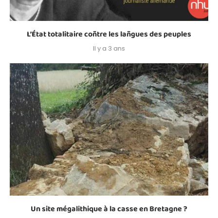
L’État totalitaire coñtre les lañgues des peuples
Il y a 3 ans
Un site mégalithique à la casse en Bretagne ?