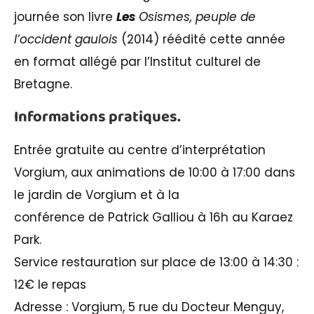
journée son livre
Les
Osismes, peuple de
l’occident gaulois
(2014) réédité cette année
en format allégé par l’Institut culturel de
Bretagne.
Informations pratiques.
Entrée gratuite au centre d’interprétation
Vorgium, aux animations de 10:00 à 17:00 dans
le jardin de Vorgium et à la
conférence de Patrick Galliou à 16h au Karaez
Park.
Service restauration sur place de 13:00 à 14:30 :
12€ le repas
Adresse : Vorgium, 5 rue du Docteur Menguy,