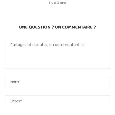
Il y a 3 ans
UNE QUESTION ? UN COMMENTAIRE ?