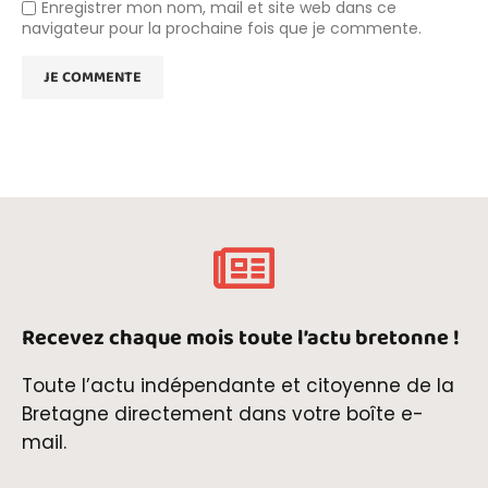
Enregistrer mon nom, mail et site web dans ce
navigateur pour la prochaine fois que je commente.
Recevez chaque mois toute l’actu bretonne !
Toute l’actu indépendante et citoyenne de la
Bretagne directement dans votre boîte e-
mail.