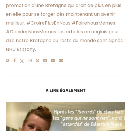
promotion d'une Bretagne qui croit de plus en plus
en elle pour se forger dès maintenant un avenir
meilleur. #CroirePlusEnNous #FaireNousMemes
#DeciderNousMemes Les articles en anglais pour
dire notre Bretagne au reste du monde sont signés
NHU Brittany.
A LIRE ÉGALEMENT