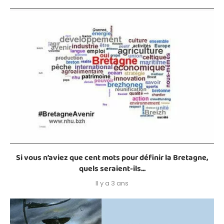
Si vous n’aviez que cent mots pour définir la Bretagne,
quels seraient-ils...
Il y a 3 ans