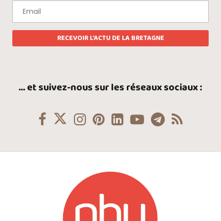
… et suivez-nous sur les réseaux sociaux :