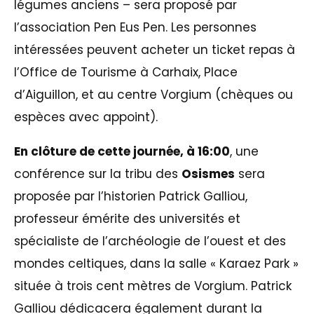
légumes anciens – sera proposé par
l’association Pen Eus Pen. Les personnes
intéressées peuvent acheter un ticket repas à
l’Office de Tourisme à Carhaix, Place
d’Aiguillon, et au centre Vorgium (chèques ou
espèces avec appoint).
En clôture de cette journée, à 16:00
, une
conférence sur la tribu des
Osismes
sera
proposée par l’historien Patrick Galliou,
professeur émérite des universités et
spécialiste de l’archéologie de l’ouest et des
mondes celtiques, dans la salle « Karaez Park »
située à trois cent mètres de Vorgium. Patrick
Galliou dédicacera également durant la