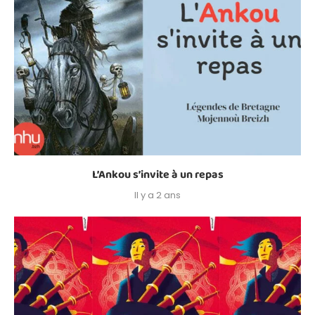
L’Ankou s’invite à un repas
Il y a 2 ans