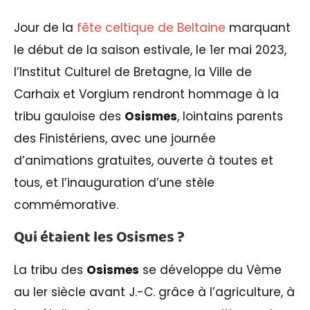
Jour de la
fête celtique de Beltaine
marquant
le début de la saison estivale, le 1er mai 2023,
l’Institut Culturel de Bretagne, la Ville de
Carhaix et Vorgium rendront hommage à la
tribu gauloise des
Osismes
, lointains parents
des Finistériens, avec une journée
d’animations gratuites, ouverte à toutes et
tous, et l’inauguration d’une stèle
commémorative.
Qui étaient les Osismes ?
La tribu des
Osismes
se développe du Vème
au Ier siècle avant J.-C. grâce à l’agriculture, à