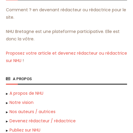
Comment ? en devenant rédacteur ou rédactrice pour le
site.
NHU Bretagne est une plateforme participative. Elle est
donc la vôtre.
Proposez votre article et devenez rédacteur ou rédactrice
sur NHU
!
A PROPOS
A propos de NHU
Notre vision
Nos auteurs / autrices
Devenez rédacteur / rédactrice
Publiez sur NHU