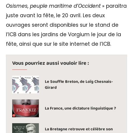
Osismes, peuple maritime d’Occident
» paraitra
juste avant la fête, le 20 avril. Les deux
ouvrages seront disponibles sur le stand de
l’ICB dans les jardins de Vorgium le jour de la
fête, ainsi que sur le site internet de l’ICB.
Vous pourriez aussi vouloir lire :
Le Souffle Breton, de Loïg Chesnais-
Girard
La France, une dictature linguistique ?
La Bretagne retrouve et célèbre son