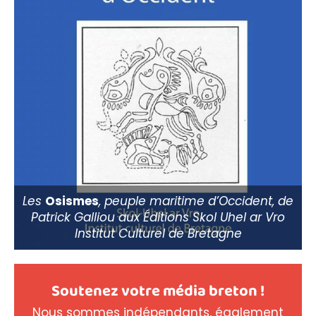
Les
Osismes
, peuple maritime d’Occident, de
Patrick Galliou aux Éditions Skol Uhel ar Vro
Institut Culturel de Bretagne
Soutenez votre média breton !
Nous sommes indépendants, également