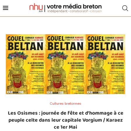
Cultures bretonnes
Les Osismes : journée de fête et d’hommage à ce
peuple celte dans leur capitale Vorgium / Karaez
ce 1er Mai