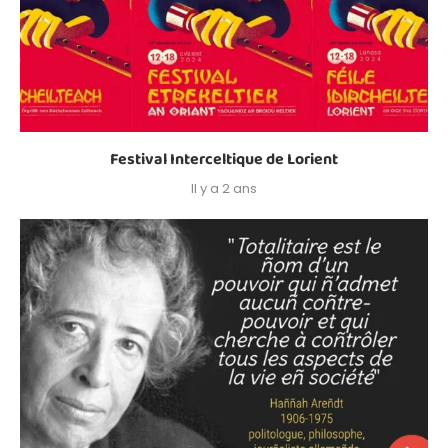
Festival Interceltique de Lorient
Il y a 2 ans