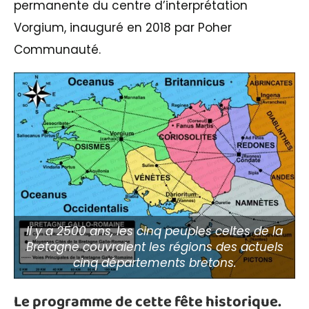
permanente du centre d’interprétation
Vorgium, inauguré en 2018 par Poher
Communauté.
Il y a 2500 ans, les cinq peuples celtes de la
Bretagne couvraient les régions des actuels
cinq départements bretons.
Le programme de cette fête historique.