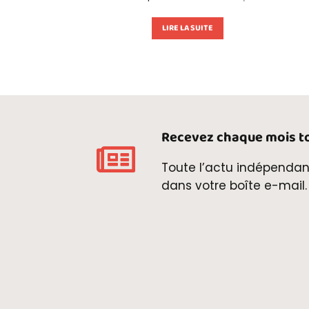
LIRE LA SUITE
Recevez chaque mois to
Toute l’actu indépendan
dans votre boîte e-mail.