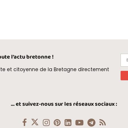
ute l’actu bretonne !
te et citoyenne de la Bretagne directement
… et suivez-nous sur les réseaux sociaux :