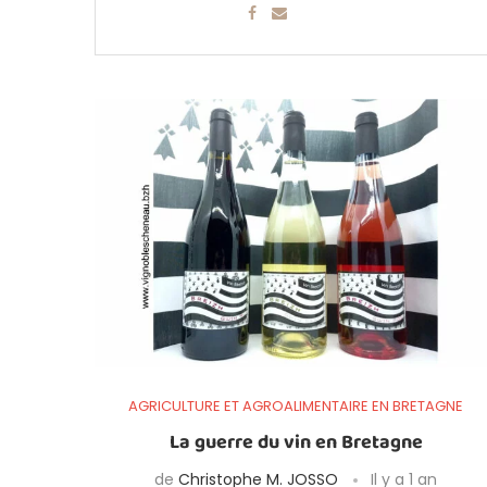
AGRICULTURE ET AGROALIMENTAIRE EN BRETAGNE
La guerre du vin en Bretagne
de
Christophe M. JOSSO
Il y a 1 an