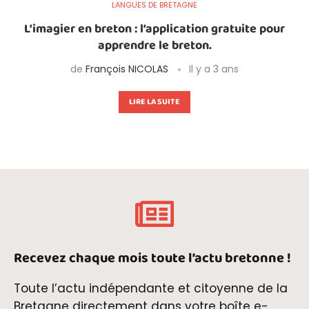
LANGUES DE BRETAGNE
L’imagier en breton : l’application gratuite pour
apprendre le breton.
de
François NICOLAS
Il y a 3 ans
LIRE LA SUITE
Recevez chaque mois toute l’actu bretonne !
Toute l’actu indépendante et citoyenne de la
Bretagne directement dans votre boîte e-