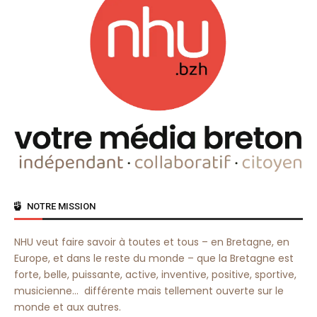
NOTRE MISSION
NHU veut faire savoir à toutes et tous – en Bretagne, en
Europe, et dans le reste du monde – que la Bretagne est
forte, belle, puissante, active, inventive, positive, sportive,
musicienne… différente mais tellement ouverte sur le
monde et aux autres.