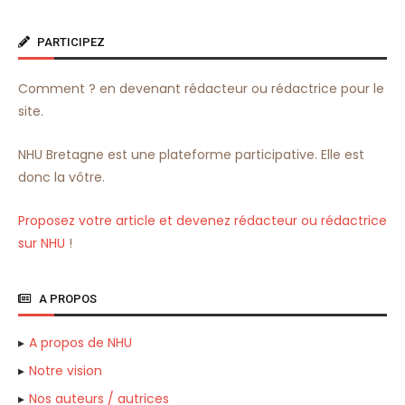
PARTICIPEZ
Comment ? en devenant rédacteur ou rédactrice pour le
site.
NHU Bretagne est une plateforme participative. Elle est
donc la vôtre.
Proposez votre article et devenez rédacteur ou rédactrice
sur NHU
!
A PROPOS
A propos de NHU
Notre vision
Nos auteurs / autrices