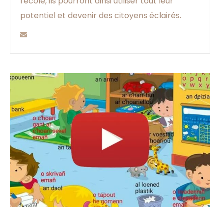
l'école, ils pourront ainsi utiliser tout leur
potentiel et devenir des citoyens éclairés.