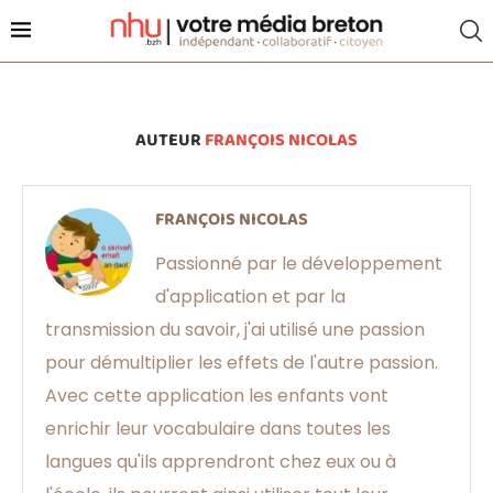
AUTEUR
FRANÇOIS NICOLAS
FRANÇOIS NICOLAS
Passionné par le développement
d'application et par la
transmission du savoir, j'ai utilisé une passion
pour démultiplier les effets de l'autre passion.
Avec cette application les enfants vont
enrichir leur vocabulaire dans toutes les
langues qu'ils apprendront chez eux ou à