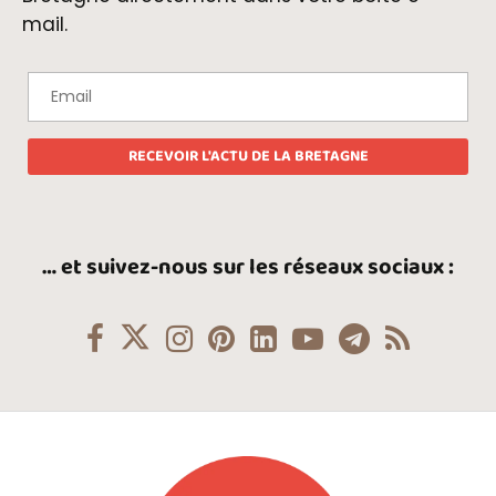
mail.
… et suivez-nous sur les réseaux sociaux :