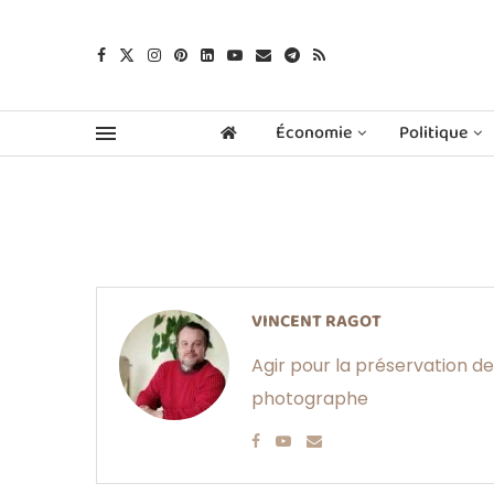
Économie
Politique
VINCENT RAGOT
Agir pour la préservation des
photographe