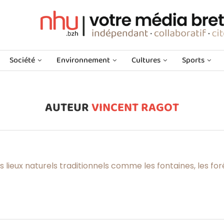
Société
Environnement
Cultures
Sports
AUTEUR
VINCENT RAGOT
 lieux naturels traditionnels comme les fontaines, les forê