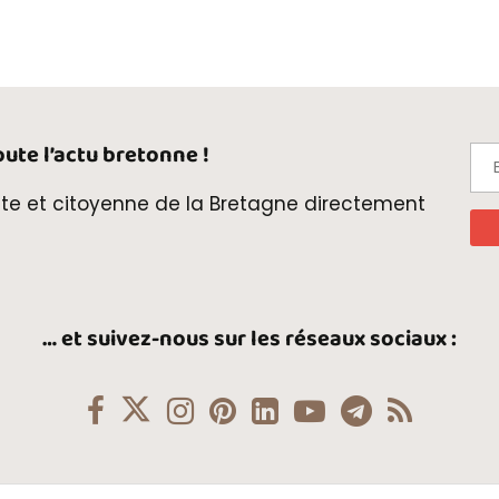
ute l’actu bretonne !
te et citoyenne de la Bretagne directement
… et suivez-nous sur les réseaux sociaux :