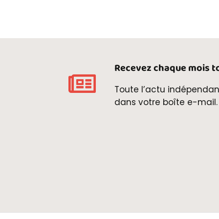
Recevez chaque mois to
Toute l’actu indépendan
dans votre boîte e-mail.