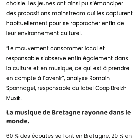
choisie. Les jeunes ont ainsi pu s’émanciper
des propositions mainstream qui les capturent
habituellement pour se rapprocher enfin de
leur environnement culturel.
“Le mouvement consommer local et
responsable s’observe enfin également dans
la culture et en musique, ce qui est à prendre
en compte à l’avenir”, analyse Romain
Sponnagel, responsable du label Coop Breizh
Musik.
La musique de Bretagne rayonne dans le
monde.
60 % des écoutes se font en Bretagne, 20 % en