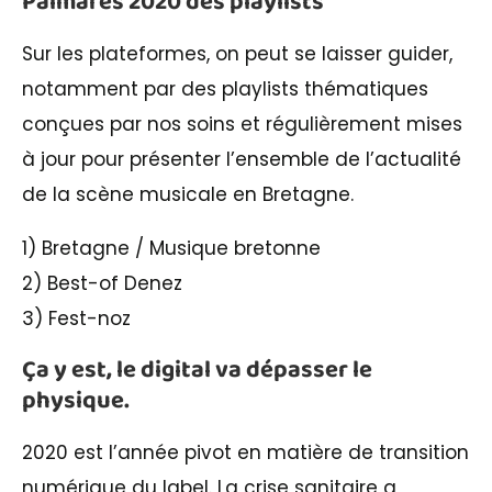
Palmarès 2020 des playlists
Sur les plateformes, on peut se laisser guider,
notamment par des playlists thématiques
conçues par nos soins et régulièrement mises
à jour pour présenter l’ensemble de l’actualité
de la scène musicale en Bretagne.
1) Bretagne / Musique bretonne
2) Best-of Denez
3) Fest-noz
Ça y est, le digital va dépasser le
physique.
2020 est l’année pivot en matière de transition
numérique du label. La crise sanitaire a