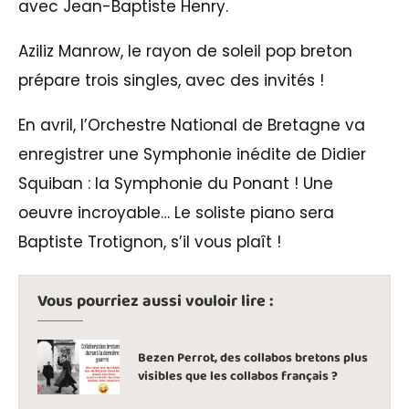
avec Jean-Baptiste Henry.
Aziliz Manrow, le rayon de soleil pop breton
prépare trois singles, avec des invités !
En avril, l’Orchestre National de Bretagne va
enregistrer une Symphonie inédite de Didier
Squiban : la Symphonie du Ponant ! Une
oeuvre incroyable… Le soliste piano sera
Baptiste Trotignon, s’il vous plaît !
Vous pourriez aussi vouloir lire :
Bezen Perrot, des collabos bretons plus
visibles que les collabos français ?