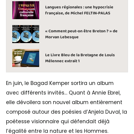
Langues régionales : une hypocrisie
française, de Michel FELTIN-PALAS
« Comment peut-on être Breton ? » de
Morvan Lebesque
Le Livre Bleu de la Bretagne de Louis
Mélennec extrait 1
En juin, le Bagad Kemper sortira un album
avec différents invités… Quant à Annie Ebrel,
elle dévoilera son nouvel album entièrement
composé autour des poésies d’Anjela Duval, la
poétesse visionnaire qui défendait déjà
l’égalité entre la nature et les Hommes.