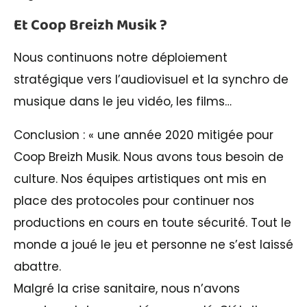
Et Coop Breizh Musik ?
Nous continuons notre déploiement
stratégique vers l’audiovisuel et la synchro de
musique dans le jeu vidéo, les films…
Conclusion : « une année 2020 mitigée pour
Coop Breizh Musik. Nous avons tous besoin de
culture. Nos équipes artistiques ont mis en
place des protocoles pour continuer nos
productions en cours en toute sécurité. Tout le
monde a joué le jeu et personne ne s’est laissé
abattre.
Malgré la crise sanitaire, nous n’avons