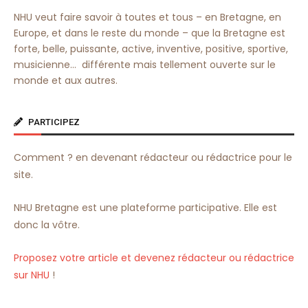
NHU veut faire savoir à toutes et tous – en Bretagne, en
Europe, et dans le reste du monde – que la Bretagne est
forte, belle, puissante, active, inventive, positive, sportive,
musicienne… différente mais tellement ouverte sur le
monde et aux autres.
PARTICIPEZ
Comment ? en devenant rédacteur ou rédactrice pour le
site.
NHU Bretagne est une plateforme participative. Elle est
donc la vôtre.
Proposez votre article et devenez rédacteur ou rédactrice
sur NHU
!