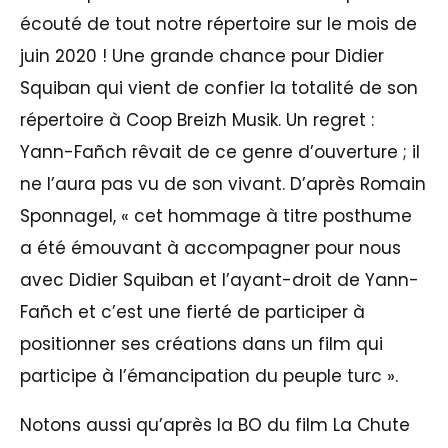
écouté de tout notre répertoire sur le mois de
juin 2020 ! Une grande chance pour Didier
Squiban qui vient de confier la totalité de son
répertoire à Coop Breizh Musik. Un regret :
Yann-Fañch rêvait de ce genre d’ouverture ; il
ne l’aura pas vu de son vivant. D’après Romain
Sponnagel, « cet hommage à titre posthume
a été émouvant à accompagner pour nous
avec Didier Squiban et l’ayant-droit de Yann-
Fañch et c’est une fierté de participer à
positionner ses créations dans un film qui
participe à l’émancipation du peuple turc ».
Notons aussi qu’après la BO du film La Chute