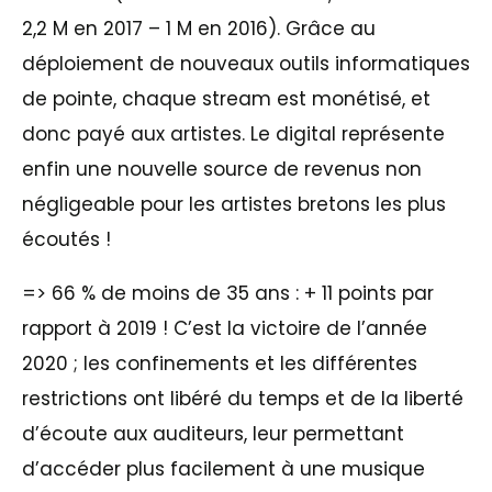
2,2 M en 2017 – 1 M en 2016). Grâce au
déploiement de nouveaux outils informatiques
de pointe, chaque stream est monétisé, et
donc payé aux artistes. Le digital représente
enfin une nouvelle source de revenus non
négligeable pour les artistes bretons les plus
écoutés !
=> 66 % de moins de 35 ans : + 11 points par
rapport à 2019 ! C’est la victoire de l’année
2020 ; les confinements et les différentes
restrictions ont libéré du temps et de la liberté
d’écoute aux auditeurs, leur permettant
d’accéder plus facilement à une musique