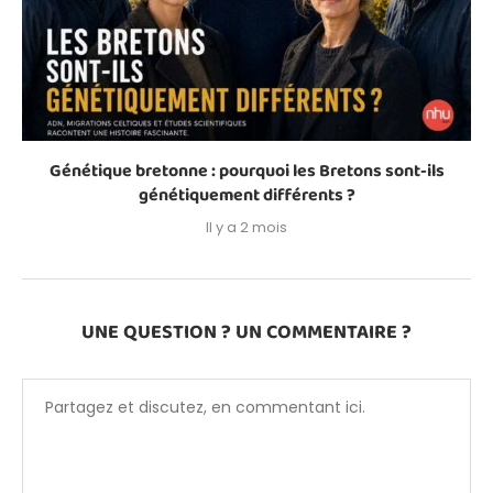
Génétique bretonne : pourquoi les Bretons sont-ils
génétiquement différents ?
Il y a 2 mois
UNE QUESTION ? UN COMMENTAIRE ?