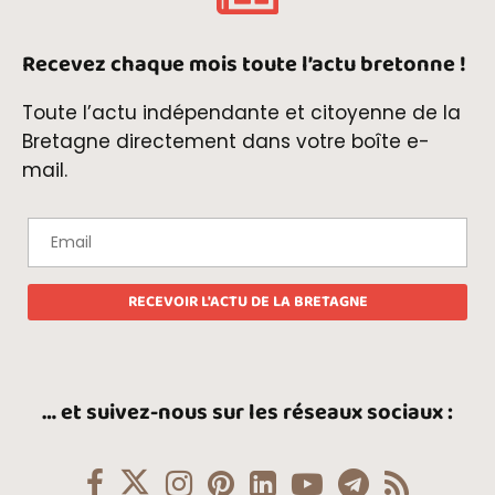
Recevez chaque mois toute l’actu bretonne !
Toute l’actu indépendante et citoyenne de la
Bretagne directement dans votre boîte e-
mail.
… et suivez-nous sur les réseaux sociaux :