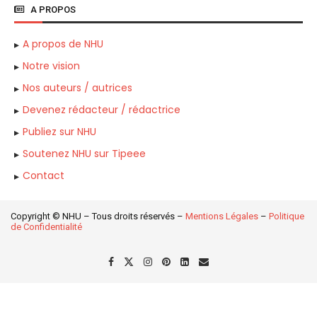
A PROPOS
A propos de NHU
Notre vision
Nos auteurs / autrices
Devenez rédacteur / rédactrice
Publiez sur NHU
Soutenez NHU sur Tipeee
Contact
Copyright © NHU – Tous droits réservés –
Mentions Légales
–
Politique
de Confidentialité