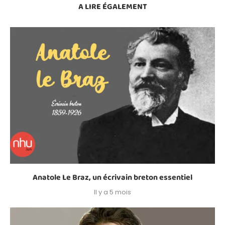
A LIRE ÉGALEMENT
Anatole Le Braz, un écrivain breton essentiel
Il y a 5 mois