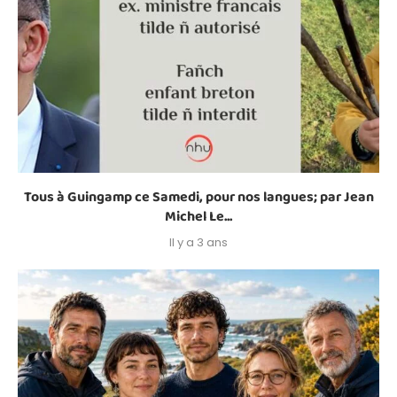
Tous à Guingamp ce Samedi, pour nos langues; par Jean
Michel Le...
Il y a 3 ans