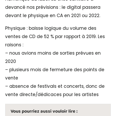
devancé nos prévisions : le digital passera
devant le physique en CA en 2021 ou 2022.
Physique : baisse logique du volume des
ventes de CD de 52 % par rapport à 2019. Les
raisons :
– nous avions moins de sorties prévues en
2020
– plusieurs mois de fermeture des points de
vente
– absence de festivals et concerts, donc de
vente directe/dédicaces pour les artistes
Vous pourriez aussi vouloir lire :