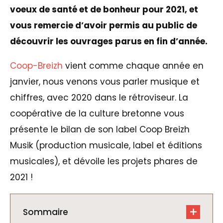
voeux de santé et de bonheur pour 2021, et
vous remercie d’avoir permis au public de
découvrir les ouvrages parus en fin d’année.
Coop-Breizh
vient comme chaque année en
janvier, nous venons vous parler musique et
chiffres, avec 2020 dans le rétroviseur. La
coopérative de la culture bretonne vous
présente le bilan de son label Coop Breizh
Musik (production musicale, label et éditions
musicales), et dévoile les projets phares de
2021 !
Sommaire