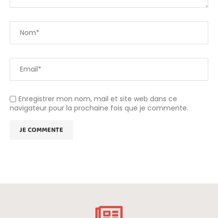
Enregistrer mon nom, mail et site web dans ce
navigateur pour la prochaine fois que je commente.