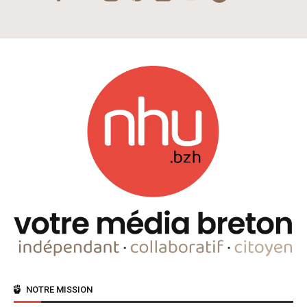
NOTRE MISSION