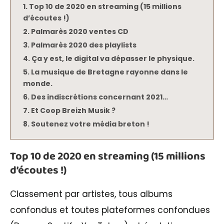
Top 10 de 2020 en streaming (15 millions
d’écoutes !)
Palmarès 2020 ventes CD
Palmarès 2020 des playlists
Ça y est, le digital va dépasser le physique.
La musique de Bretagne rayonne dans le
monde.
Des indiscrétions concernant 2021…
Et Coop Breizh Musik ?
Soutenez votre média breton !
Top 10 de 2020 en streaming (15 millions
d’écoutes !)
Classement par artistes, tous albums
confondus et toutes plateformes confondues