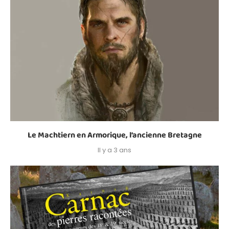
Le Machtiern en Armorique, l’ancienne Bretagne
Il y a 3 ans