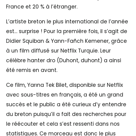
France et 20 % à l’étranger.
L’artiste breton le plus international de l’année
est… surprise ! Pour la première fois, il s’agit de
Didier Squiban & Yann-Fañch Kemener, grâce
à un film diffusé sur Netflix Turquie. Leur
célèbre hanter dro (Duhont, duhont) a ainsi
été remis en avant.
Ce film, Yarına Tek Bilet, disponible sur Netflix
avec sous-titres en français, a été un grand
succès et le public a été curieux d’y entendre
du breton puisqu’il a fait des recherches pour
le réécouter et cela s’est ressenti dans nos
statistiques. Ce morceau est donc le plus