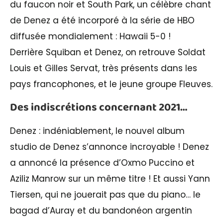
du faucon noir et South Park, un célèbre chant
de Denez a été incorporé à la série de HBO
diffusée mondialement : Hawaii 5-0 !
Derrière Squiban et Denez, on retrouve Soldat
Louis et Gilles Servat, très présents dans les
pays francophones, et le jeune groupe Fleuves.
Des indiscrétions concernant 2021…
Denez : indéniablement, le nouvel album
studio de Denez s’annonce incroyable ! Denez
a annoncé la présence d’Oxmo Puccino et
Aziliz Manrow sur un même titre ! Et aussi Yann
Tiersen, qui ne jouerait pas que du piano… le
bagad d’Auray et du bandonéon argentin