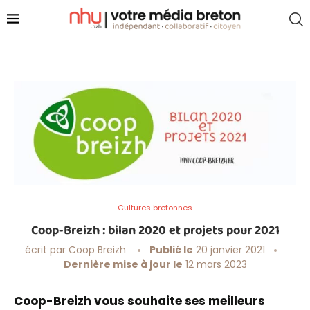
Cultures bretonnes
Coop-Breizh : bilan 2020 et projets pour 2021
écrit par
Coop Breizh
Publié le
20 janvier 2021
Dernière mise à jour le
12 mars 2023
Coop-Breizh vous souhaite ses meilleurs