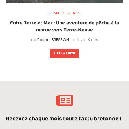
LE LIVRE EN BRETAGNE
Entre Terre et Mer : Une aventure de pêche à la
morue vers Terre-Neuve
de
Pascal BRESSON
Il y a 3 ans
LIRE LA SUITE
Recevez chaque mois toute l’actu bretonne !