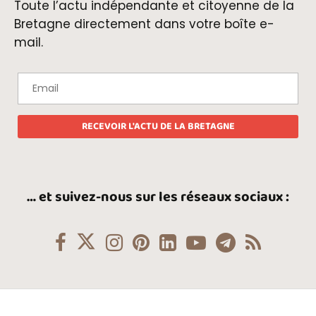
Toute l’actu indépendante et citoyenne de la
Bretagne directement dans votre boîte e-
mail.
… et suivez-nous sur les réseaux sociaux :