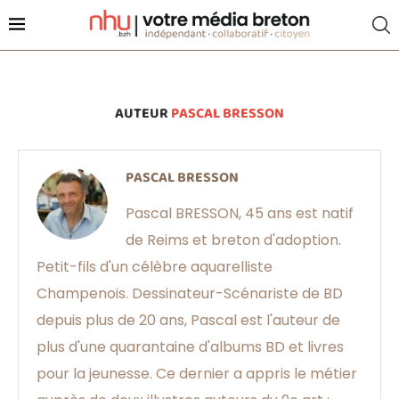
AUTEUR
PASCAL BRESSON
PASCAL BRESSON
Pascal BRESSON, 45 ans est natif
de Reims et breton d'adoption.
Petit-fils d'un célèbre aquarelliste
Champenois. Dessinateur-Scénariste de BD
depuis plus de 20 ans, Pascal est l'auteur de
plus d'une quarantaine d'albums BD et livres
pour la jeunesse. Ce dernier a appris le métier