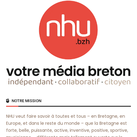
NOTRE MISSION
NHU veut faire savoir à toutes et tous – en Bretagne, en
Europe, et dans le reste du monde – que la Bretagne est
forte, belle, puissante, active, inventive, positive, sportive,