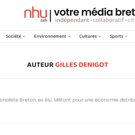
Société
Environnement
Cultures
Sports
AUTEUR
GILLES DENIGOT
ionaliste Breton, ex élu. Militant pour une économie distrib