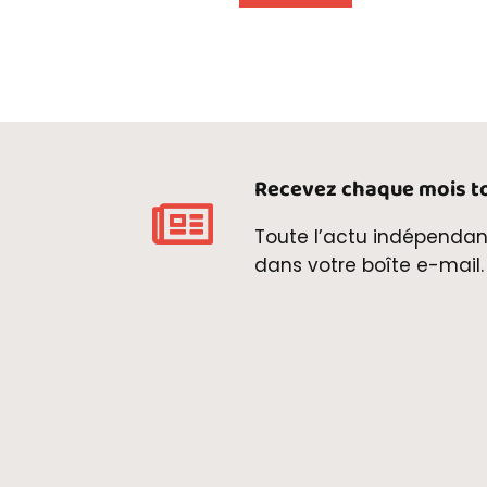
Recevez chaque mois to
Toute l’actu indépendan
dans votre boîte e-mail.