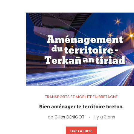
TRANSPORTS ET MOBILITÉ EN BRETAGNE
Bien aménager le territoire breton.
de
Gilles DENIGOT
Il y a 3 ans
LIRE LA SUITE