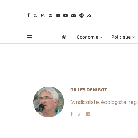
Économie
Politique
GILLES DENIGOT
Syndicaliste, écologiste, rég