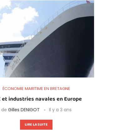
ÉCONOMIE MARITIME EN BRETAGNE
 et industries navales en Europe
de
Gilles DENIGOT
Il y a 3 ans
LIRE LA SUITE