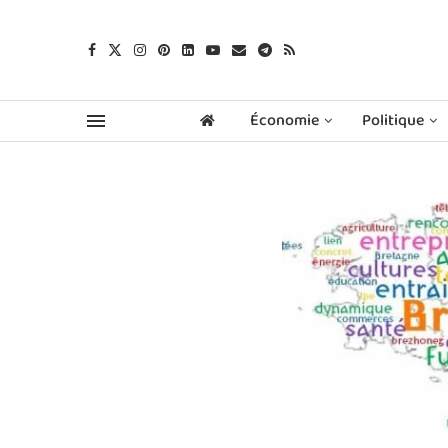
Économie
Politique