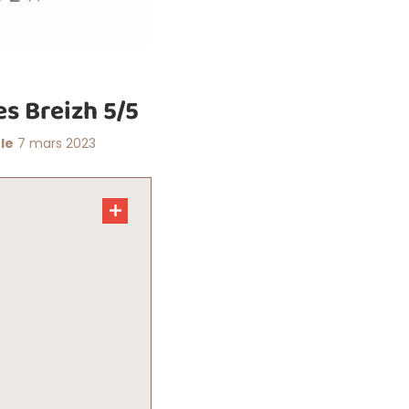
s Breizh 5/5
 le
7 mars 2023