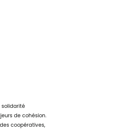
solidarité
jeurs de cohésion.
 des coopératives,