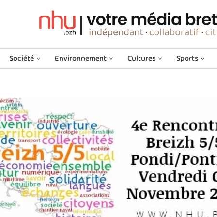
Société
Environnement
Cultures
Sports