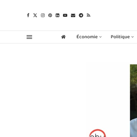
Économie
Politique