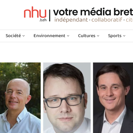
Société
Environnement
Cultures
Sports