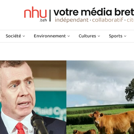
Société
Environnement
Cultures
Sports