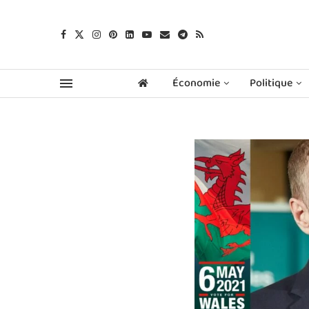
Économie
Politique