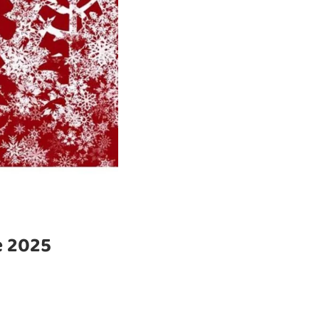
e 2025