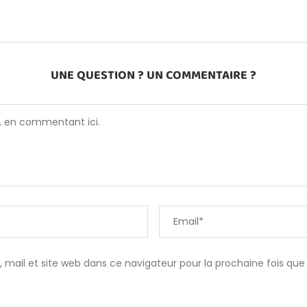
UNE QUESTION ? UN COMMENTAIRE ?
 mail et site web dans ce navigateur pour la prochaine fois qu