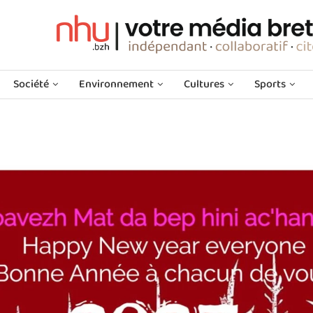
Société
Environnement
Cultures
Sports