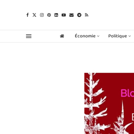
Économie
Politique