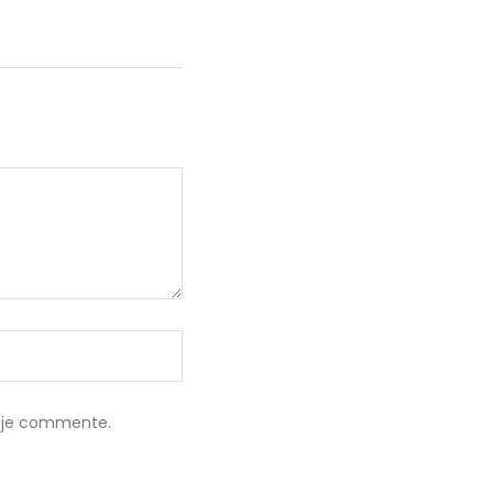
e je commente.