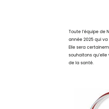
Toute l’équipe de 
année 2025 qui va
Elle sera certaine
souhaitons qu’elle 
de la santé.