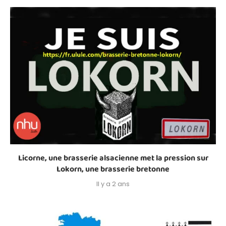
Licorne, une brasserie alsacienne met la pression sur
Lokorn, une brasserie bretonne
Il y a 2 ans