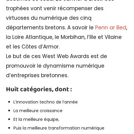
trophées vont venir récompenser des
virtuoses du numérique des cinq
départements bretons. A savoir le
Penn ar Bed
,
la Loire Atlantique, le Morbihan, l’Ille et Vilaine
et les Côtes d’Armor.
Le but de ces West Web Awards est de
promouvoir le dynamisme numérique
d’entreprises bretonnes.
Huit catégories, dont :
L’innovation techno de l’année
La meilleure croissance
Et la meilleure équipe,
Puis la meilleure transformation numérique