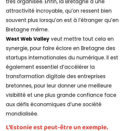
très organisée. Enfin, la Bretagne a une
attractivité incroyable, qu’on ressent bien
souvent plus lorsqu’on est à l’étranger qu’en
Bretagne même.
West Web Valley
veut mettre tout cela en
synergie, pour faire éclore en Bretagne des
startups internationales du numérique. Il est
également essentiel d’accélérer la
transformation digitale des entreprises
bretonnes, pour leur donner une meilleure
visibilité et une plus grande confiance face
aux défis économiques d’une société
mondialisée.
L’Estonie est peut-être un exemple.