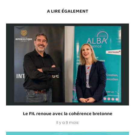
A LIRE ÉGALEMENT
Le FIL renoue avec la cohérence bretonne
Il y a 9 mois