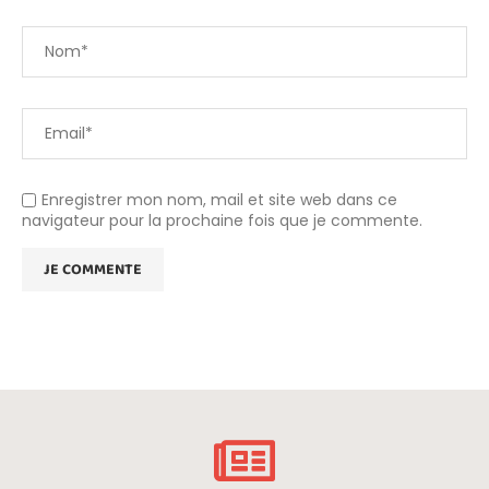
Enregistrer mon nom, mail et site web dans ce
navigateur pour la prochaine fois que je commente.