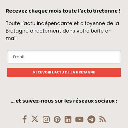
Recevez chaque mois toute l’actu bretonne !
Toute l’actu indépendante et citoyenne de la
Bretagne directement dans votre boîte e-
mail.
… et suivez-nous sur les réseaux sociaux :