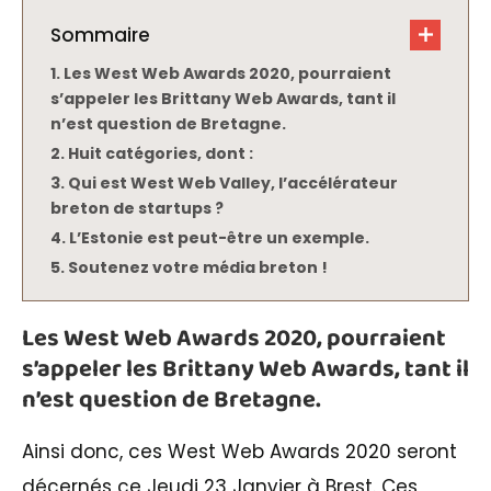
Sommaire
Les West Web Awards 2020, pourraient
s’appeler les Brittany Web Awards, tant il
n’est question de Bretagne.
Huit catégories, dont :
Qui est West Web Valley, l’accélérateur
breton de startups ?
L’Estonie est peut-être un exemple.
Soutenez votre média breton !
Les West Web Awards 2020, pourraient
s’appeler les Brittany Web Awards, tant il
n’est question de Bretagne.
Ainsi donc, ces West Web Awards 2020 seront
décernés ce Jeudi 23 Janvier à Brest. Ces