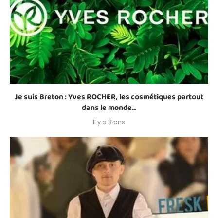
Je suis Breton : Yves ROCHER, les cosmétiques partout
dans le monde...
Il y a 3 ans