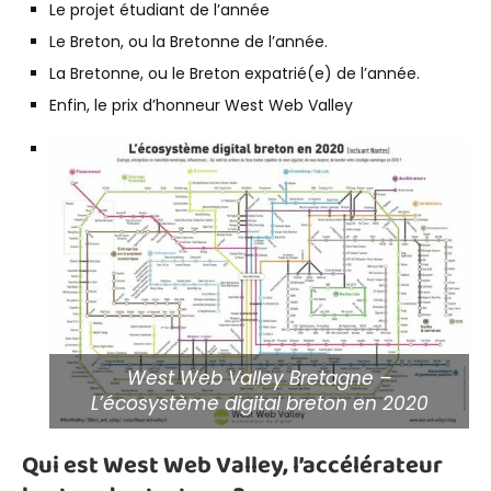
Le projet étudiant de l’année
Le Breton, ou la Bretonne de l’année.
La Bretonne, ou le Breton expatrié(e) de l’année.
Enfin, le prix d’honneur West Web Valley
West Web Valley Bretagne –
L’écosystème digital breton en 2020
Qui est West Web Valley, l’accélérateur