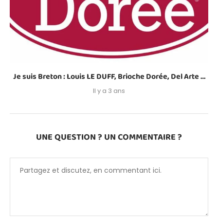
Je suis Breton : Louis LE DUFF, Brioche Dorée, Del Arte …
Il y a 3 ans
UNE QUESTION ? UN COMMENTAIRE ?