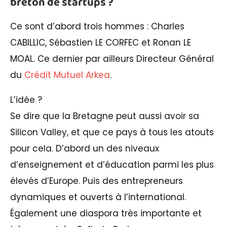
breton de startups ?
Ce sont d’abord trois hommes : Charles
CABILLIC, Sébastien LE CORFEC et Ronan LE
MOAL. Ce dernier par ailleurs Directeur Général
du
Crédit Mutuel Arkea
.
L’idée ?
Se dire que la Bretagne peut aussi avoir sa
Silicon Valley, et que ce pays à tous les atouts
pour cela. D’abord un des niveaux
d’enseignement et d’éducation parmi les plus
élevés d’Europe. Puis des entrepreneurs
dynamiques et ouverts à l’international.
Également une diaspora très importante et