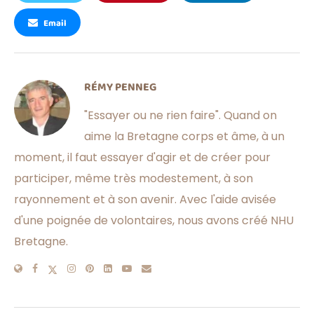
Email
RÉMY PENNEG
"Essayer ou ne rien faire". Quand on
aime la Bretagne corps et âme, à un
moment, il faut essayer d'agir et de créer pour
participer, même très modestement, à son
rayonnement et à son avenir. Avec l'aide avisée
d'une poignée de volontaires, nous avons créé NHU
Bretagne.