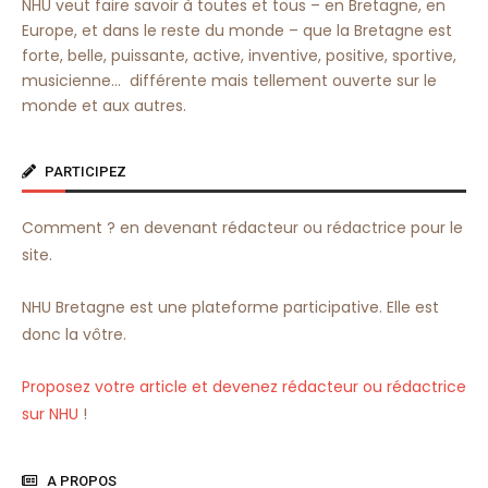
NHU veut faire savoir à toutes et tous – en Bretagne, en
Europe, et dans le reste du monde – que la Bretagne est
forte, belle, puissante, active, inventive, positive, sportive,
musicienne… différente mais tellement ouverte sur le
monde et aux autres.
PARTICIPEZ
Comment ? en devenant rédacteur ou rédactrice pour le
site.
NHU Bretagne est une plateforme participative. Elle est
donc la vôtre.
Proposez votre article et devenez rédacteur ou rédactrice
sur NHU
!
A PROPOS