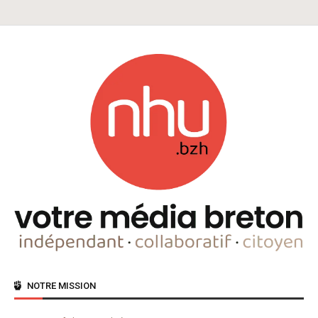
NOTRE MISSION