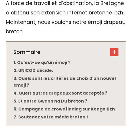
A force de travail et d’obstination, la Bretagne
a obtenu son extension internet bretonne .bzh.
Maintenant, nous voulons notre émoji drapeau
breton.
Sommaire
Qu’est-ce qu’un émoji ?
UNICOD décide.
Quels sont les critères de choix d’un nouvel
émoji ?
Quels autres drapeaux sont acceptés ?
Et notre Gwenn ha Du breton ?
Campagne de crowdfinding sur Kengo.Bzh
Soutenez votre média breton !