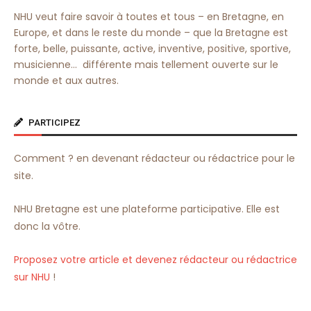
NHU veut faire savoir à toutes et tous – en Bretagne, en
Europe, et dans le reste du monde – que la Bretagne est
forte, belle, puissante, active, inventive, positive, sportive,
musicienne… différente mais tellement ouverte sur le
monde et aux autres.
PARTICIPEZ
Comment ? en devenant rédacteur ou rédactrice pour le
site.
NHU Bretagne est une plateforme participative. Elle est
donc la vôtre.
Proposez votre article et devenez rédacteur ou rédactrice
sur NHU
!