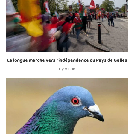
La longue marche vers l’indépendance du Pays de Galles
Il y a 1 an