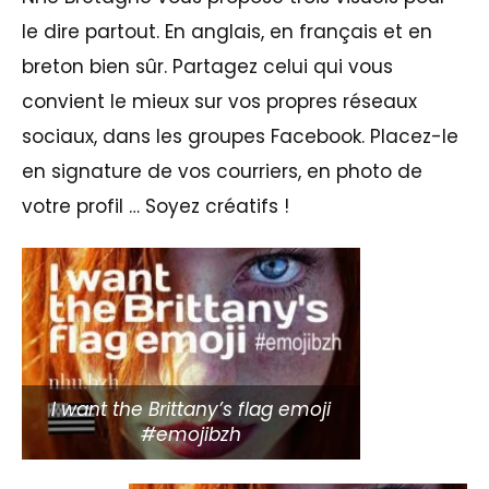
le dire partout. En anglais, en français et en
breton bien sûr. Partagez celui qui vous
convient le mieux sur vos propres réseaux
sociaux, dans les groupes Facebook. Placez-le
en signature de vos courriers, en photo de
votre profil … Soyez créatifs !
I want the Brittany’s flag emoji
#emojibzh