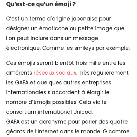
Qu’est-ce qu’un émoji ?
C’est un terme d’origine japonaise pour
désigner un émoticone ou petite image que
l’on peut inclure dans un message
électronique. Comme les smileys par exemple.
Ces émojis seront bientôt trois mille entre les
différents
réseaux sociaux
. Très régulièrement
les GAFA et quelques autres entreprises
internationales s’accordent à élargir le
nombre d’émojis possibles. Cela via le
consortium international Unicod.
GAFA est un acronyme pour parler des quatre
géants de l’internet dans le monde. G comme