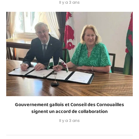
Il y a 3 ans
Gouvernement gallois et Conseil des Cornouailles
signent un accord de collaboration
Il y a 3 ans