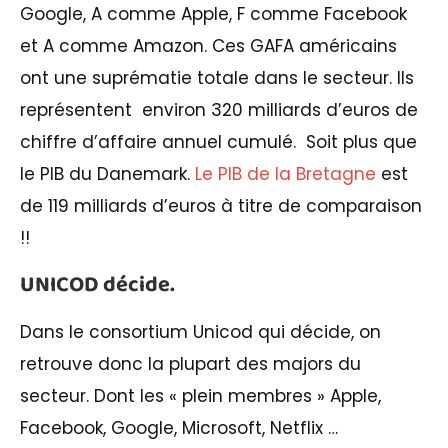
Google, A comme Apple, F comme Facebook
et A comme Amazon. Ces GAFA américains
ont une suprématie totale dans le secteur. Ils
représentent environ 320 milliards d’euros de
chiffre d’affaire annuel cumulé. Soit plus que
le PIB du Danemark.
Le PIB de la Bretagne
est
de 119 milliards d’euros à titre de comparaison
!!
UNICOD décide.
Dans le consortium Unicod qui décide, on
retrouve donc la plupart des majors du
secteur. Dont les « plein membres » Apple,
Facebook, Google, Microsoft, Netflix …