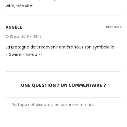
vite!, très vite!
ANGÈLE
RÉPONDRE
15 juin 2018 - 16h19
La Bretagne doit redevenir entière sous son symbole le
« Gwenn-ha-du » !
UNE QUESTION ? UN COMMENTAIRE ?