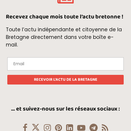
Recevez chaque mois toute l’actu bretonne !
Toute l’actu indépendante et citoyenne de la
Bretagne directement dans votre boîte e-
mail.
… et suivez-nous sur les réseaux sociaux :