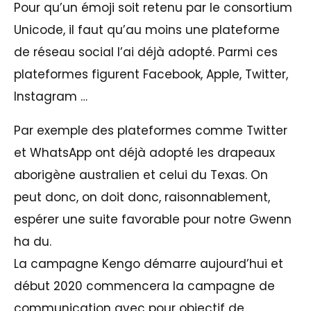
Pour qu’un émoji soit retenu par le consortium
Unicode, il faut qu’au moins une plateforme
de réseau social l’ai déjà adopté. Parmi ces
plateformes figurent Facebook, Apple, Twitter,
Instagram …
Par exemple des plateformes comme Twitter
et WhatsApp ont déjà adopté les drapeaux
aborigène australien et celui du Texas. On
peut donc, on doit donc, raisonnablement,
espérer une suite favorable pour notre Gwenn
ha du.
La campagne Kengo démarre aujourd’hui et
début 2020 commencera la campagne de
communication avec pour objectif de