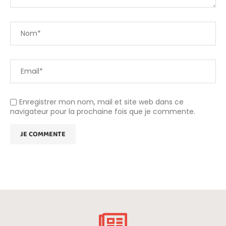
Enregistrer mon nom, mail et site web dans ce
navigateur pour la prochaine fois que je commente.