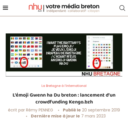
La Bretagne à l'international
L’émoji Gwenn ha Du breton : lancement d’un
crowdfunding Kengo.bzh
écrit par
Rémy PENNEG
Publié le
20 septembre 2019
Dernière mise à jour le
7 mars 2023