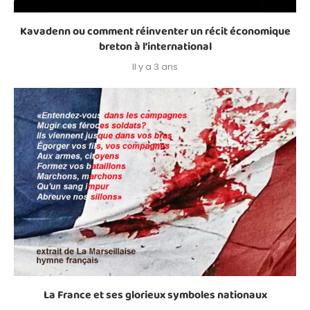
Kavadenn ou comment réinventer un récit économique
breton à l’international
Il y a 3 ans
La France et ses glorieux symboles nationaux