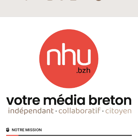
NOTRE MISSION