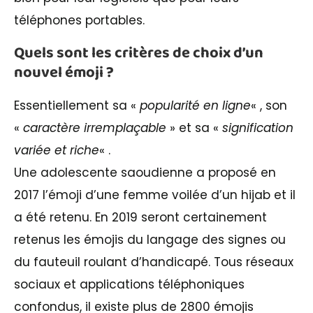
téléphones portables.
Quels sont les critères de choix d’un
nouvel émoji ?
Essentiellement sa «
popularité en ligne
« , son
«
caractère irremplaçable
» et sa «
signification
variée et riche
« .
Une adolescente saoudienne a proposé en
2017 l’émoji d’une femme voilée d’un hijab et il
a été retenu. En 2019 seront certainement
retenus les émojis du langage des signes ou
du fauteuil roulant d’handicapé. Tous réseaux
sociaux et applications téléphoniques
confondus, il existe plus de 2800 émojis