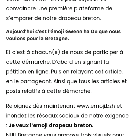
convaincre une première plateforme de
s’emparer de notre drapeau breton.
Aujourd’hui c’est l’émoji Gwenn ha Du que nous
voulons pour la Bretagne.
Et c’est à chacun(e) de nous de participer à
cette démarche. D’abord en signant la
pétition en ligne. Puis en relayant cet article,
en le partageant. Ainsi que tous les articles et
posts relatifs à cette démarche.
Rejoignez dès maintenant www.emoji.bzh et
inondez les réseaux sociaux de notre exigence
:
Je veux l’emoji drapeau breton.
NHU Bretagne vous propose trois visuels pour