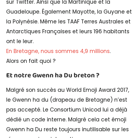
sur Twitter. Ainsi que la Martinique et la
Guadeloupe. Également Mayotte, la Guyane et
la Polynésie. Même les TAAF Terres Australes et
Antarctiques Françaises et leurs 196 habitants
ont le leur.
En Bretagne, nous sommes 4,9 millions
.
Alors on fait quoi ?
Et notre Gwenn ha Du breton ?
Malgré son succès au World Emoji Award 2017,
le Gwenn ha du (drapeau de Bretagne) n’est
pas accepté. Le Consortium Unicod lui a déjà
dédié un code interne. Malgré cela cet émoji
Gwenn ha Du reste toujours inutilisable sur les