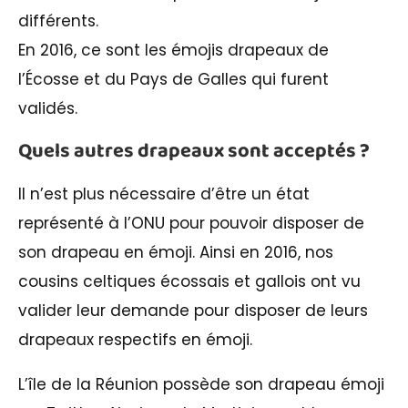
différents.
En 2016, ce sont les émojis drapeaux de
l’Écosse et du Pays de Galles qui furent
validés.
Quels autres drapeaux sont acceptés ?
Il n’est plus nécessaire d’être un état
représenté à l’ONU pour pouvoir disposer de
son drapeau en émoji. Ainsi en 2016, nos
cousins celtiques écossais et gallois ont vu
valider leur demande pour disposer de leurs
drapeaux respectifs en émoji.
L’île de la Réunion possède son drapeau émoji