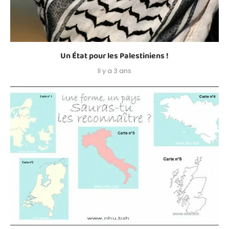
Un État pour les Palestiniens !
Il y a 3 ans