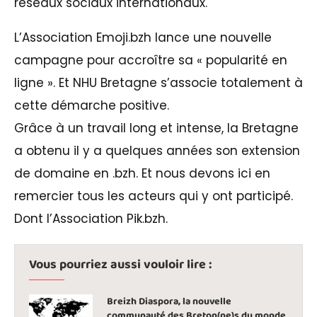
réseaux sociaux internationaux.
L’Association Emoji.bzh lance une nouvelle
campagne pour accroître sa « popularité en
ligne ». Et NHU Bretagne s’associe totalement à
cette démarche positive.
Grâce à un travail long et intense, la Bretagne
a obtenu il y a quelques années son extension
de domaine en .bzh. Et nous devons ici en
remercier tous les acteurs qui y ont participé.
Dont l’Association Pik.bzh.
Vous pourriez aussi vouloir lire :
Breizh Diaspora, la nouvelle
communauté des Breton(ne)s du monde