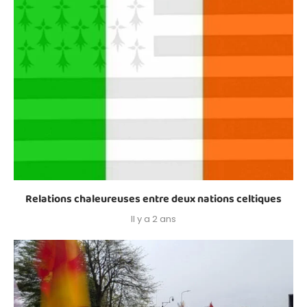
Relations chaleureuses entre deux nations celtiques
Il y a 2 ans