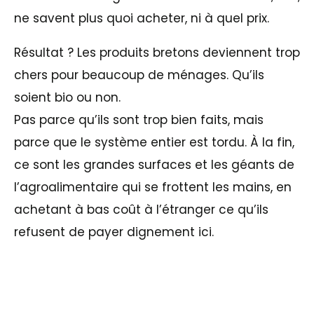
ne savent plus quoi acheter, ni à quel prix.
Résultat ? Les produits bretons deviennent trop
chers pour beaucoup de ménages. Qu’ils
soient bio ou non.
Pas parce qu’ils sont trop bien faits, mais
parce que le système entier est tordu. À la fin,
ce sont les grandes surfaces et les géants de
l’agroalimentaire qui se frottent les mains, en
achetant à bas coût à l’étranger ce qu’ils
refusent de payer dignement ici.