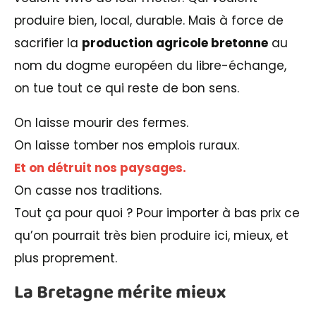
produire bien, local, durable. Mais à force de
sacrifier la
production agricole bretonne
au
nom du dogme européen du libre-échange,
on tue tout ce qui reste de bon sens.
On laisse mourir des fermes.
On laisse tomber nos emplois ruraux.
Et on détruit nos paysages.
On casse nos traditions.
Tout ça pour quoi ? Pour importer à bas prix ce
qu’on pourrait très bien produire ici, mieux, et
plus proprement.
La Bretagne mérite mieux