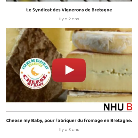
Le Syndicat des Vignerons de Bretagne
Il y a 2 ans
Cheese my Baby, pour fabriquer du fromage en Bretagne.
Il y a 3 ans