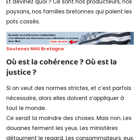
Et devinez quoi ? Ce sont nos producteurs, nos
paysans, nos familles bretonnes qui paient les
pots cassés.
Soutenez NHU Bretagne
Où est la cohérence ? Où est la
justice ?
Si on veut des normes strictes, et c’est parfois
nécessaire, alors elles doivent s’appliquer à
tout le monde.
Ce serait la moindre des choses. Mais non. Les
douanes ferment les yeux. Les ministères
détournent le regard. Les consommateurs, eux,