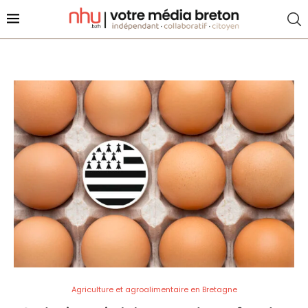
Agriculture et agroalimentaire en Bretagne