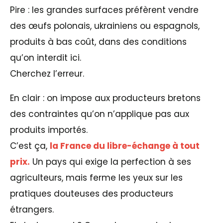
Pire : les grandes surfaces préfèrent vendre
des œufs polonais, ukrainiens ou espagnols,
produits à bas coût, dans des conditions
qu’on interdit ici.
Cherchez l’erreur.
En clair : on impose aux producteurs bretons
des contraintes qu’on n’applique pas aux
produits importés.
C’est ça,
la France du libre-échange à tout
prix.
Un pays qui exige la perfection à ses
agriculteurs, mais ferme les yeux sur les
pratiques douteuses des producteurs
étrangers.