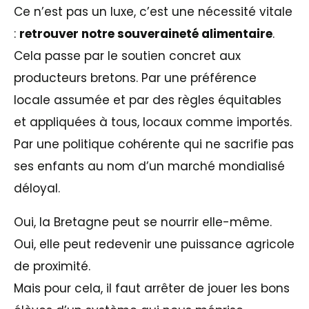
Ce n’est pas un luxe, c’est une nécessité vitale
:
retrouver notre souveraineté alimentaire
.
Cela passe par le soutien concret aux
producteurs bretons. Par une préférence
locale assumée et par des règles équitables
et appliquées à tous, locaux comme importés.
Par une politique cohérente qui ne sacrifie pas
ses enfants au nom d’un marché mondialisé
déloyal.
Oui, la Bretagne peut se nourrir elle-même.
Oui, elle peut redevenir une puissance agricole
de proximité.
Mais pour cela, il faut arrêter de jouer les bons