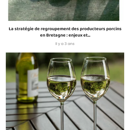
La stratégie de regroupement des producteurs porcins
en Bretagne : enjeux et...
Il y a 3 ans