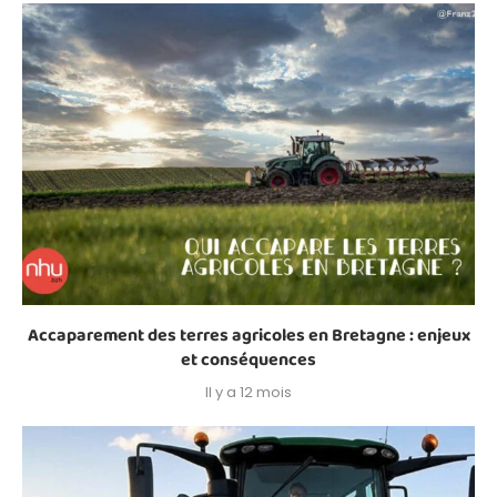
Accaparement des terres agricoles en Bretagne : enjeux
et conséquences
Il y a 12 mois