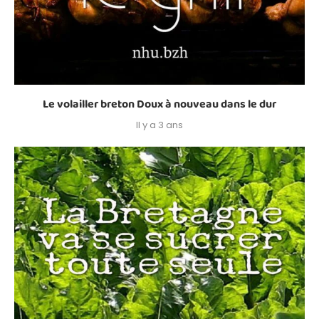
Le volailler breton Doux à nouveau dans le dur
Il y a 3 ans