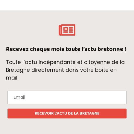
Recevez chaque mois toute l’actu bretonne !
Toute l’actu indépendante et citoyenne de la
Bretagne directement dans votre boîte e-
mail.