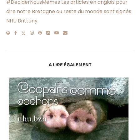
#DeciderNousMemes Les articles en anglais pour
dire notre Bretagne au reste du monde sont signés
NHU Brittany.
A LIRE ÉGALEMENT