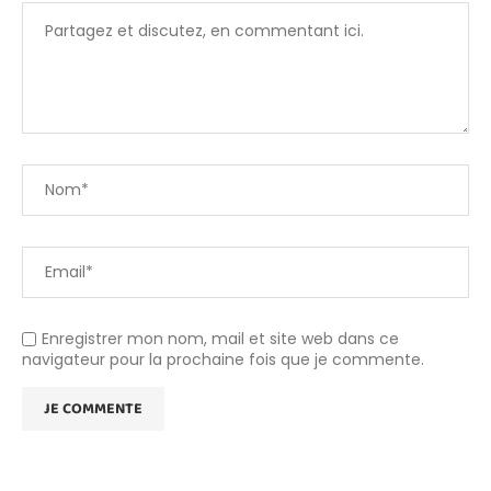
Enregistrer mon nom, mail et site web dans ce
navigateur pour la prochaine fois que je commente.