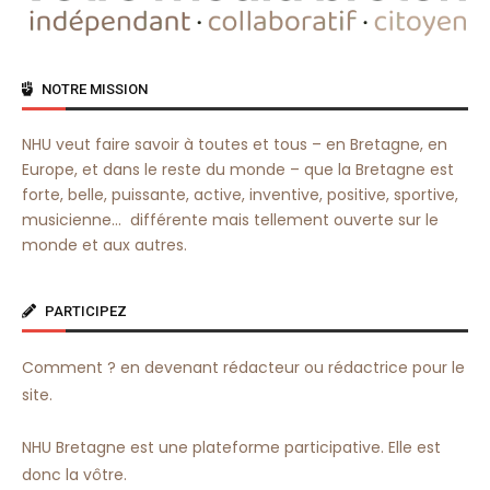
NOTRE MISSION
NHU veut faire savoir à toutes et tous – en Bretagne, en
Europe, et dans le reste du monde – que la Bretagne est
forte, belle, puissante, active, inventive, positive, sportive,
musicienne… différente mais tellement ouverte sur le
monde et aux autres.
PARTICIPEZ
Comment ? en devenant rédacteur ou rédactrice pour le
site.
NHU Bretagne est une plateforme participative. Elle est
donc la vôtre.