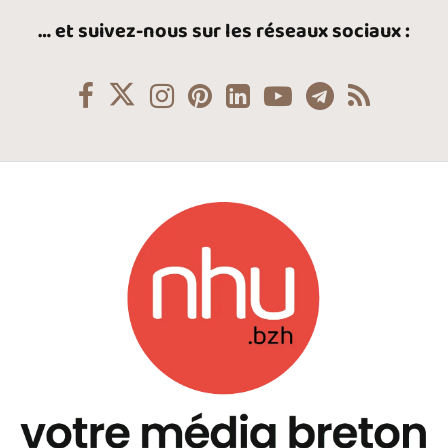
… et suivez-nous sur les réseaux sociaux :