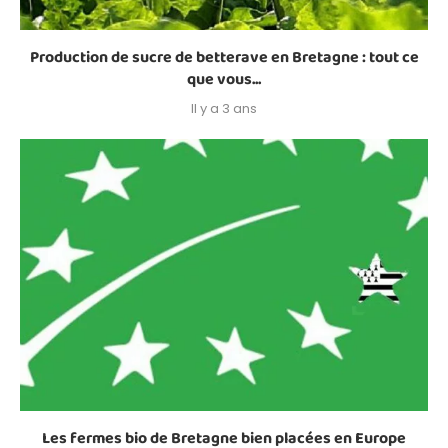
Production de sucre de betterave en Bretagne : tout ce
que vous...
Il y a 3 ans
Les fermes bio de Bretagne bien placées en Europe