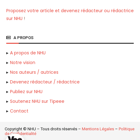
Proposez votre article et devenez rédacteur ou rédactrice
sur NHU
!
A PROPOS
A propos de NHU
Notre vision
Nos auteurs / autrices
Devenez rédacteur / rédactrice
Publiez sur NHU
Soutenez NHU sur Tipeee
Contact
Copyright © NHU – Tous droits réservés –
Mentions Légales
–
Politique
de Confidentialité