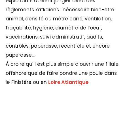
exploitants doivent jongler avec des
règlements kafkaïens : nécessaire bien-être
animal, densité au mètre carré, ventilation,
traçabilité, hygiène, diamètre de l’oeuf,
vaccinations, suivi administratif, audits,
contrôles, paperasse, recontrôle et encore
paperasse…
À croire qu’il est plus simple d’ouvrir une filiale
offshore que de faire pondre une poule dans
le Finistère ou en
Loire Atlantique
.