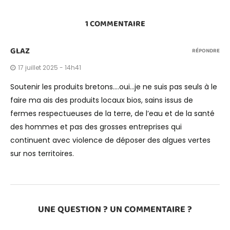
1 COMMENTAIRE
GLAZ
RÉPONDRE
17 juillet 2025 - 14h41
Soutenir les produits bretons….oui…je ne suis pas seuls à le
faire ma ais des produits locaux bios, sains issus de
fermes respectueuses de la terre, de l’eau et de la santé
des hommes et pas des grosses entreprises qui
continuent avec violence de déposer des algues vertes
sur nos territoires.
UNE QUESTION ? UN COMMENTAIRE ?