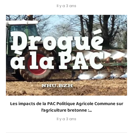
Il y a 3 ans
Les impacts de la PAC Politique Agricole Commune sur
l’agriculture bretonne :...
Il y a 3 ans