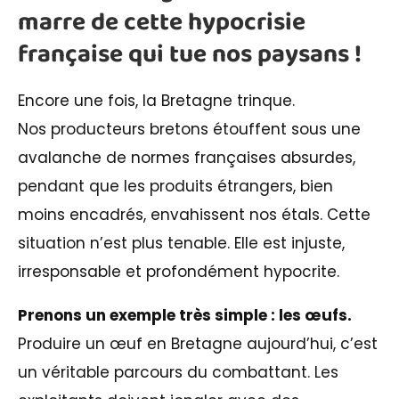
marre de cette hypocrisie
française qui tue nos paysans !
Encore une fois, la Bretagne trinque.
Nos producteurs bretons étouffent sous une
avalanche de normes françaises absurdes,
pendant que les produits étrangers, bien
moins encadrés, envahissent nos étals. Cette
situation n’est plus tenable. Elle est injuste,
irresponsable et profondément hypocrite.
Prenons un exemple très simple : les œufs.
Produire un œuf en Bretagne aujourd’hui, c’est
un véritable parcours du combattant. Les