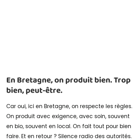
En Bretagne, on produit bien. Trop
bien, peut-être.
Car oui, ici en Bretagne, on respecte les règles.
On produit avec exigence, avec soin, souvent
en bio, souvent en local. On fait tout pour bien
faire. Et en retour ? Silence radio des autorités.