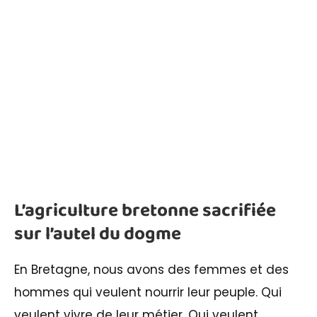
L’agriculture bretonne sacrifiée
sur l’autel du dogme
En Bretagne, nous avons des femmes et des
hommes qui veulent nourrir leur peuple. Qui
veulent vivre de leur métier. Qui veulent