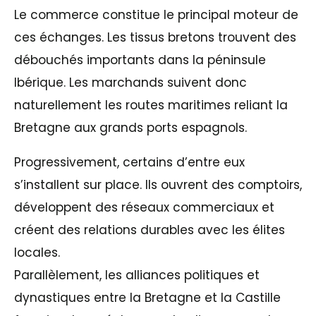
Le commerce constitue le principal moteur de
ces échanges. Les tissus bretons trouvent des
débouchés importants dans la péninsule
Ibérique. Les marchands suivent donc
naturellement les routes maritimes reliant la
Bretagne aux grands ports espagnols.
Progressivement, certains d’entre eux
s’installent sur place. Ils ouvrent des comptoirs,
développent des réseaux commerciaux et
créent des relations durables avec les élites
locales.
Parallèlement, les alliances politiques et
dynastiques entre la Bretagne et la Castille