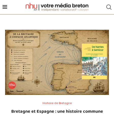
Histoire de Bretagne
Bretagne et Espagne : une histoire commune