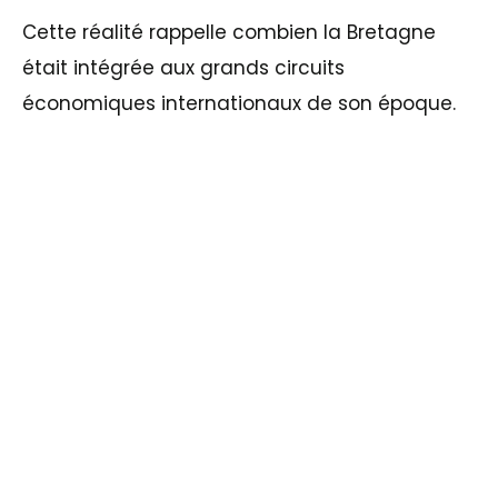
Cette réalité rappelle combien la Bretagne
était intégrée aux grands circuits
économiques internationaux de son époque.