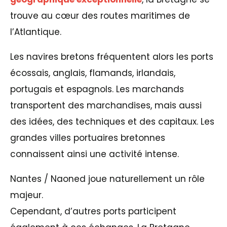
trouve au cœur des routes maritimes de
l’Atlantique.
Les navires bretons fréquentent alors les ports
écossais, anglais, flamands, irlandais,
portugais et espagnols. Les marchands
transportent des marchandises, mais aussi
des idées, des techniques et des capitaux. Les
grandes villes portuaires bretonnes
connaissent ainsi une activité intense.
Nantes / Naoned joue naturellement un rôle
majeur.
Cependant, d’autres ports participent