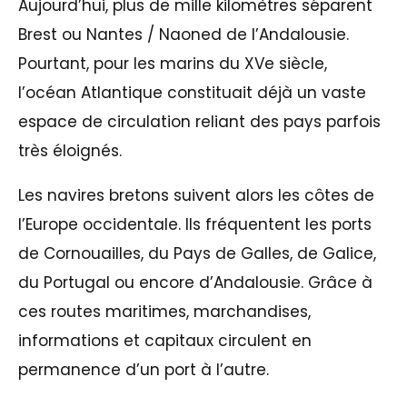
Aujourd’hui, plus de mille kilomètres séparent
Brest ou Nantes / Naoned de l’Andalousie.
Pourtant, pour les marins du XVe siècle,
l’océan Atlantique constituait déjà un vaste
espace de circulation reliant des pays parfois
très éloignés.
Les navires bretons suivent alors les côtes de
l’Europe occidentale. Ils fréquentent les ports
de Cornouailles, du Pays de Galles, de Galice,
du Portugal ou encore d’Andalousie. Grâce à
ces routes maritimes, marchandises,
informations et capitaux circulent en
permanence d’un port à l’autre.