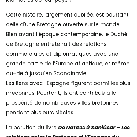
Cette histoire, largement oubliée, est pourtant
celle d’une Bretagne ouverte sur le monde.
Bien avant l’époque contemporaine, le Duché
de Bretagne entretenait des relations
commerciales et diplomatiques avec une
grande partie de l’Europe atlantique, et même
au-delà jusqu’en Scandinavie.
Les liens avec l’Espagne figurent parmi les plus
méconnus. Pourtant, ils ont contribué à la
prospérité de nombreuses villes bretonnes
pendant plusieurs siècles.
La parution du livre
De Nantes à Sanlúcar – Les