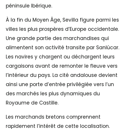
péninsule Ibérique.
À la fin du Moyen Âge, Sevilla figure parmi les
villes les plus prospères d’Europe occidentale.
Une grande partie des marchandises qui
alimentent son activité transite par Sanlúcar.
Les navires y chargent ou déchargent leurs
cargaisons avant de remonter le fleuve vers
l’intérieur du pays. La cité andalouse devient
ainsi une porte d’entrée privilégiée vers l’un
des marchés les plus dynamiques du
Royaume de Castille.
Les marchands bretons comprennent
rapidement l’intérêt de cette localisation.