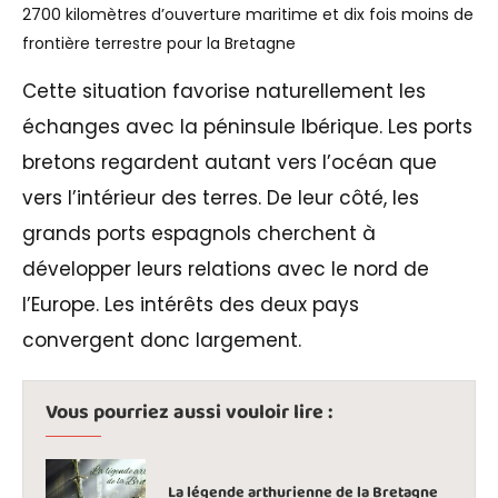
2700 kilomètres d’ouverture maritime et dix fois moins de
frontière terrestre pour la Bretagne
Cette situation favorise naturellement les
échanges avec la péninsule Ibérique. Les ports
bretons regardent autant vers l’océan que
vers l’intérieur des terres. De leur côté, les
grands ports espagnols cherchent à
développer leurs relations avec le nord de
l’Europe. Les intérêts des deux pays
convergent donc largement.
Vous pourriez aussi vouloir lire :
La légende arthurienne de la Bretagne