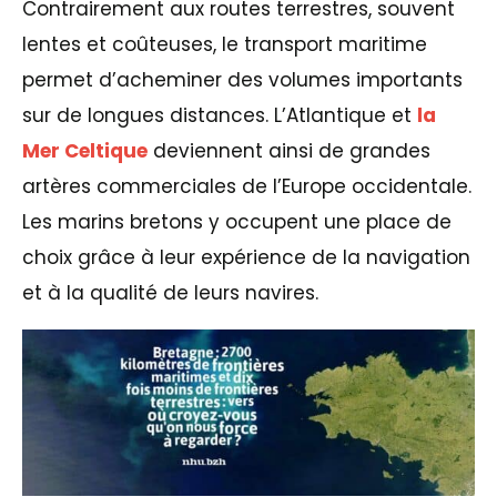
Contrairement aux routes terrestres, souvent
lentes et coûteuses, le transport maritime
permet d’acheminer des volumes importants
sur de longues distances. L’Atlantique et
la
Mer Celtique
deviennent ainsi de grandes
artères commerciales de l’Europe occidentale.
Les marins bretons y occupent une place de
choix grâce à leur expérience de la navigation
et à la qualité de leurs navires.