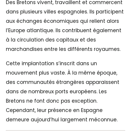
Des Bretons vivent, travaillent et commercent
dans plusieurs villes espagnoles. Ils participent
aux échanges économiques qui relient alors
l’Europe atlantique. Ils contribuent également
à la circulation des capitaux et des
marchandises entre les différents royaumes.
Cette implantation s’inscrit dans un
mouvement plus vaste. À la même époque,
des communautés étrangères apparaissent
dans de nombreux ports européens. Les
Bretons ne font donc pas exception.
Cependant, leur présence en Espagne
demeure aujourd’hui largement méconnue.