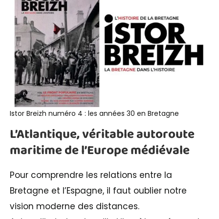
Istor Breizh numéro 4 : les années 30 en Bretagne
L’Atlantique, véritable autoroute
maritime de l’Europe médiévale
Pour comprendre les relations entre la
Bretagne et l’Espagne, il faut oublier notre
vision moderne des distances.