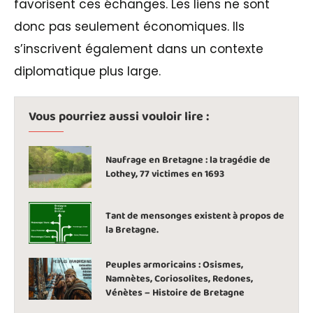
favorisent ces échanges. Les liens ne sont
donc pas seulement économiques. Ils
s’inscrivent également dans un contexte
diplomatique plus large.
Vous pourriez aussi vouloir lire :
Naufrage en Bretagne : la tragédie de
Lothey, 77 victimes en 1693
Tant de mensonges existent à propos de
la Bretagne.
Peuples armoricains : Osismes,
Namnètes, Coriosolites, Redones,
Vénètes – Histoire de Bretagne