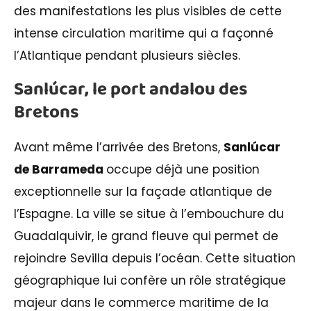
des manifestations les plus visibles de cette
intense circulation maritime qui a façonné
l’Atlantique pendant plusieurs siècles.
Sanlúcar, le port andalou des
Bretons
Avant même l’arrivée des Bretons,
Sanlúcar
de Barrameda
occupe déjà une position
exceptionnelle sur la façade atlantique de
l’Espagne. La ville se situe à l’embouchure du
Guadalquivir, le grand fleuve qui permet de
rejoindre Sevilla depuis l’océan. Cette situation
géographique lui confère un rôle stratégique
majeur dans le commerce maritime de la