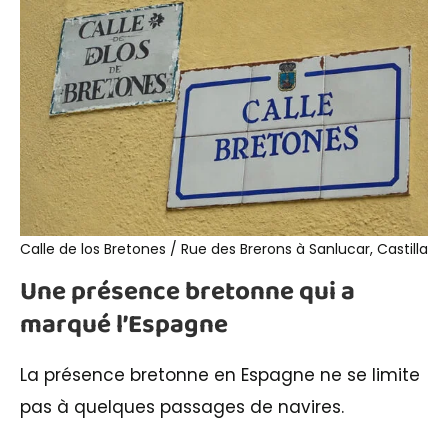
Calle de los Bretones / Rue des Brerons à Sanlucar, Castilla
Une présence bretonne qui a
marqué l’Espagne
La présence bretonne en Espagne ne se limite
pas à quelques passages de navires.