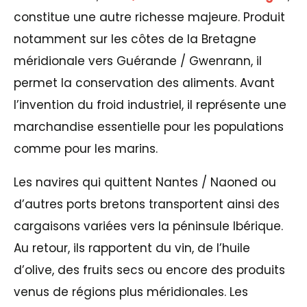
constitue une autre richesse majeure. Produit
notamment sur les côtes de la Bretagne
méridionale vers Guérande / Gwenrann, il
permet la conservation des aliments. Avant
l’invention du froid industriel, il représente une
marchandise essentielle pour les populations
comme pour les marins.
Les navires qui quittent Nantes / Naoned ou
d’autres ports bretons transportent ainsi des
cargaisons variées vers la péninsule Ibérique.
Au retour, ils rapportent du vin, de l’huile
d’olive, des fruits secs ou encore des produits
venus de régions plus méridionales. Les