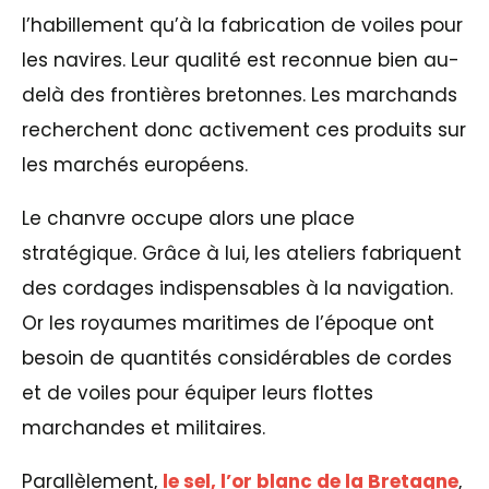
l’habillement qu’à la fabrication de voiles pour
les navires. Leur qualité est reconnue bien au-
delà des frontières bretonnes. Les marchands
recherchent donc activement ces produits sur
les marchés européens.
Le chanvre occupe alors une place
stratégique. Grâce à lui, les ateliers fabriquent
des cordages indispensables à la navigation.
Or les royaumes maritimes de l’époque ont
besoin de quantités considérables de cordes
et de voiles pour équiper leurs flottes
marchandes et militaires.
Parallèlement,
le sel, l’or blanc de la Bretagne
,