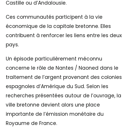
Castille ou d’Andalousie.
Ces communautés participent à la vie
économique de la capitale bretonne. Elles
contribuent à renforcer les liens entre les deux
pays.
Un épisode particulièrement méconnu
concerne le rôle de Nantes / Naoned dans le
traitement de l’argent provenant des colonies
espagnoles d’Amérique du Sud. Selon les
recherches présentées autour de l’ouvrage, la
ville bretonne devient alors une place
importante de l’émission monétaire du
Royaume de France.