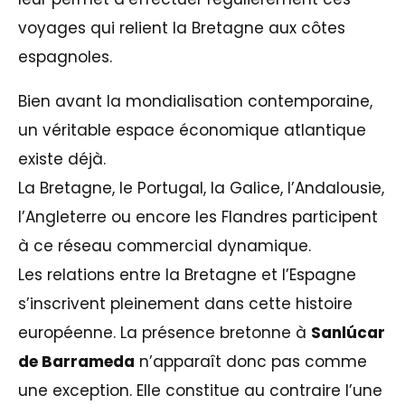
voyages qui relient la Bretagne aux côtes
espagnoles.
Bien avant la mondialisation contemporaine,
un véritable espace économique atlantique
existe déjà.
La Bretagne, le Portugal, la Galice, l’Andalousie,
l’Angleterre ou encore les Flandres participent
à ce réseau commercial dynamique.
Les relations entre la Bretagne et l’Espagne
s’inscrivent pleinement dans cette histoire
européenne. La présence bretonne à
Sanlúcar
de Barrameda
n’apparaît donc pas comme
une exception. Elle constitue au contraire l’une