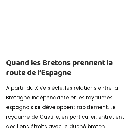
Quand les Bretons prennent la
route de l’Espagne
À partir du XIVe siècle, les relations entre la
Bretagne indépendante et les royaumes
espagnols se développent rapidement. Le
royaume de Castille, en particulier, entretient
des liens étroits avec le duché breton.