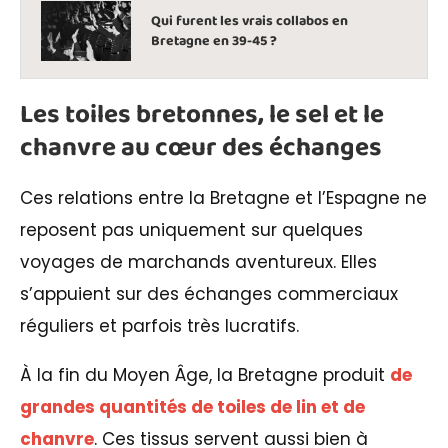
Qui furent les vrais collabos en
Bretagne en 39-45 ?
Les toiles bretonnes, le sel et le
chanvre au cœur des échanges
Ces relations entre la Bretagne et l’Espagne ne
reposent pas uniquement sur quelques
voyages de marchands aventureux. Elles
s’appuient sur des échanges commerciaux
réguliers et parfois très lucratifs.
À la fin du Moyen Âge, la Bretagne produit
de
grandes quantités de toiles de lin et de
chanvre
. Ces tissus servent aussi bien à