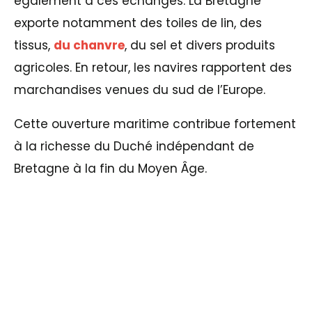
également à ces échanges. La Bretagne
exporte notamment des toiles de lin, des
tissus,
du chanvre
, du sel et divers produits
agricoles. En retour, les navires rapportent des
marchandises venues du sud de l’Europe.
Cette ouverture maritime contribue fortement
à la richesse du Duché indépendant de
Bretagne à la fin du Moyen Âge.