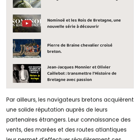
Nominoë et les Rois de Bretagne, une
nouvelle série à découvrir
Pierre de Braine chevalier croisé
breton.
Jean-Jacques Monnier et Olivier
Caillebot : transmettre l’Histoire de
Bretagne avec passion
Par ailleurs, les navigateurs bretons acquièrent
une solide réputation auprès de leurs
partenaires étrangers. Leur connaissance des
vents, des marées et des routes atlantiques
leur permet d’effectuer régulièrement ces