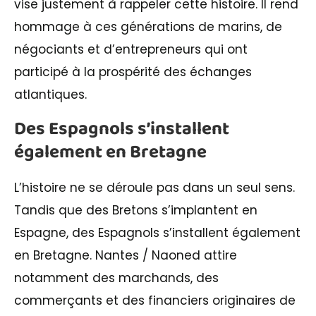
vise justement à rappeler cette histoire. Il rend
hommage à ces générations de marins, de
négociants et d’entrepreneurs qui ont
participé à la prospérité des échanges
atlantiques.
Des Espagnols s’installent
également en Bretagne
L’histoire ne se déroule pas dans un seul sens.
Tandis que des Bretons s’implantent en
Espagne, des Espagnols s’installent également
en Bretagne. Nantes / Naoned attire
notamment des marchands, des
commerçants et des financiers originaires de