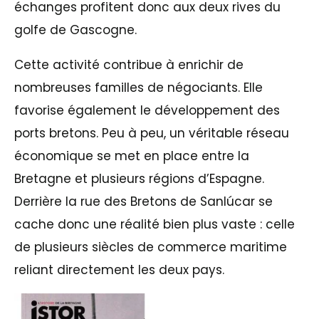
échanges profitent donc aux deux rives du
golfe de Gascogne.
Cette activité contribue à enrichir de
nombreuses familles de négociants. Elle
favorise également le développement des
ports bretons. Peu à peu, un véritable réseau
économique se met en place entre la
Bretagne et plusieurs régions d’Espagne.
Derrière la rue des Bretons de Sanlúcar se
cache donc une réalité bien plus vaste : celle
de plusieurs siècles de commerce maritime
reliant directement les deux pays.