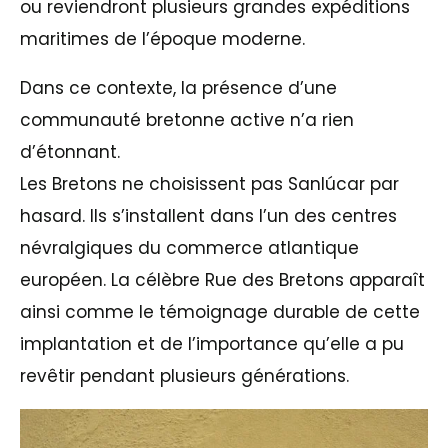
ou reviendront plusieurs grandes expéditions
maritimes de l’époque moderne.
Dans ce contexte, la présence d’une
communauté bretonne active n’a rien
d’étonnant.
Les Bretons ne choisissent pas Sanlúcar par
hasard. Ils s’installent dans l’un des centres
névralgiques du commerce atlantique
européen. La célèbre Rue des Bretons apparaît
ainsi comme le témoignage durable de cette
implantation et de l’importance qu’elle a pu
revêtir pendant plusieurs générations.