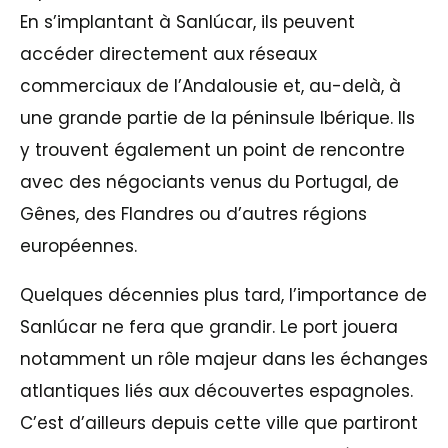
En s’implantant à Sanlúcar, ils peuvent
accéder directement aux réseaux
commerciaux de l’Andalousie et, au-delà, à
une grande partie de la péninsule Ibérique. Ils
y trouvent également un point de rencontre
avec des négociants venus du Portugal, de
Gênes, des Flandres ou d’autres régions
européennes.
Quelques décennies plus tard, l’importance de
Sanlúcar ne fera que grandir. Le port jouera
notamment un rôle majeur dans les échanges
atlantiques liés aux découvertes espagnoles.
C’est d’ailleurs depuis cette ville que partiront