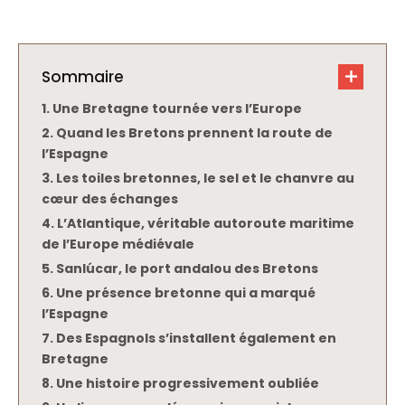
Sommaire
Une Bretagne tournée vers l’Europe
Quand les Bretons prennent la route de
l’Espagne
Les toiles bretonnes, le sel et le chanvre au
cœur des échanges
L’Atlantique, véritable autoroute maritime
de l’Europe médiévale
Sanlúcar, le port andalou des Bretons
Une présence bretonne qui a marqué
l’Espagne
Des Espagnols s’installent également en
Bretagne
Une histoire progressivement oubliée